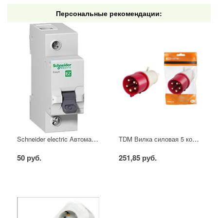
Персональные рекомендации:
Schneider electric Автоматический выключатель 1/40А
TDM Вилка силовая 5 контактов 16А 380В IP44
50 руб.
251,85 руб.