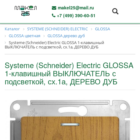
makel25@mail.ru
+7 (499) 390-60-51
Каталог
SYSTEME (SCHNEIDER) ELECTRIC
GLOSSA
GLOSSA цветная
GLOSSA дерево дуб
Systeme (Schneider) Electric GLOSSA 1-клавишный
ВЫКЛЮЧАТЕЛЬ с подсветкой, сх.1а, ДЕРЕВО ДУБ
Systeme (Schneider) Electric GLOSSA
1-клавишный ВЫКЛЮЧАТЕЛЬ с
подсветкой, сх.1а, ДЕРЕВО ДУБ