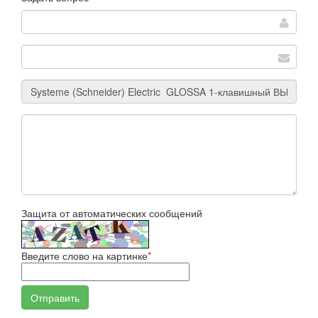
Защита от автоматических сообщений
Введите слово на картинке
*