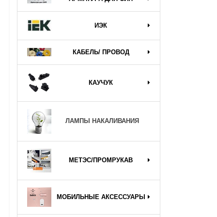
ИЭК
КАБЕЛЬ/ ПРОВОД
КАУЧУК
ЛАМПЫ НАКАЛИВАНИЯ
МЕТЭС/ПРОМРУКАВ
МОБИЛЬНЫЕ АКСЕССУАРЫ