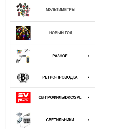
МУЛЬТИМЕТРЫ
НОВЫЙ ГОД
РАЗНОЕ
РЕТРО-ПРОВОДКА
СВ-ПРОФИЛЬ/DKC/SPL
СВЕТИЛЬНИКИ