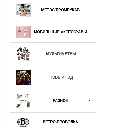
МЕТЭС/ПРОМРУКАВ
МОБИЛЬНЫЕ АКСЕССУАРЫ
МУЛЬТИМЕТРЫ
НОВЫЙ ГОД
РАЗНОЕ
РЕТРО-ПРОВОДКА