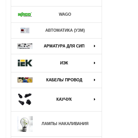
WAGO
АВТОМАТИКА (УЗМ)
АРМАТУРА ДЛЯ СИП
ИЭК
КАБЕЛЬ/ ПРОВОД
КАУЧУК
ЛАМПЫ НАКАЛИВАНИЯ