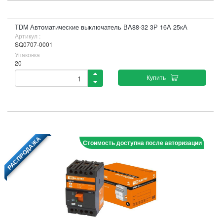
TDM Автоматические выключатель ВА88-32 3Р 16А 25кА
Артикул :
SQ0707-0001
Упаковка
20
Купить
РАСПРОДАЖА
Стоимость доступна после авторизации