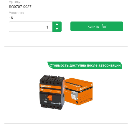
Артикул :
SQ0707-0027
Упаковка
16
Купить
Стоимость доступна после авторизации