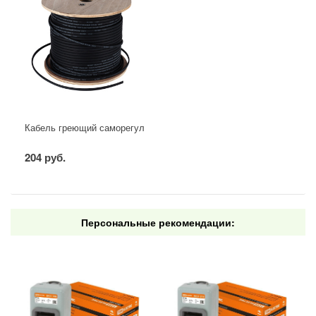
Кабель греющий саморегулирующийся для труб, водостоков, крыш
204 руб.
Персональные рекомендации: