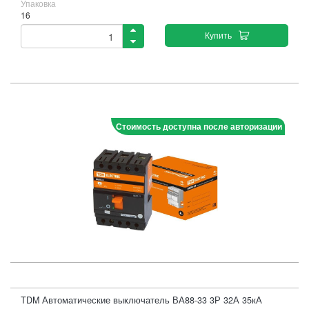
Упаковка
16
Купить
Стоимость доступна после авторизации
TDM Автоматические выключатель ВА88-33 3Р 32А 35кА