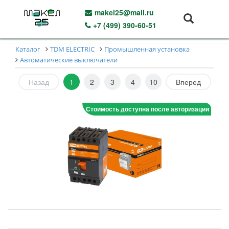
makel25@mail.ru
+7 (499) 390-60-51
Каталог
TDM ELECTRIC
Промышленная установка
Автоматические выключатели
Назад
1
2
3
4
10
Вперед
Стоимость доступна после авторизации