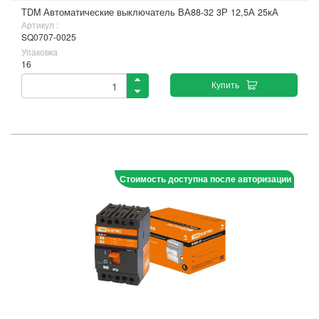
TDM Автоматические выключатель ВА88-32 3Р 12,5А 25кА
Артикул :
SQ0707-0025
Упаковка
16
Купить
Стоимость доступна после авторизации