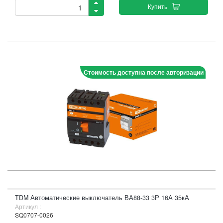
Купить
Стоимость доступна после авторизации
TDM Автоматические выключатель ВА88-33 3Р 16А 35кА
Артикул :
SQ0707-0026