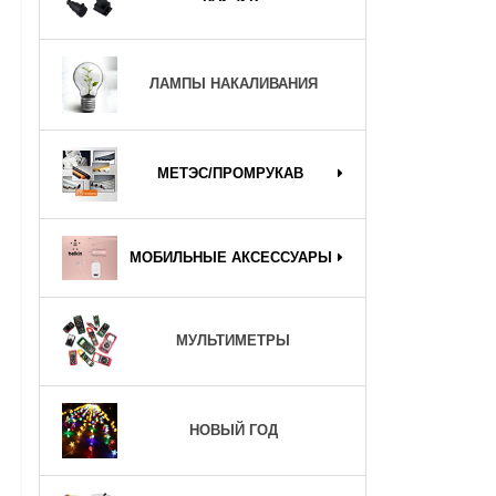
ЛАМПЫ НАКАЛИВАНИЯ
МЕТЭС/ПРОМРУКАВ
МОБИЛЬНЫЕ АКСЕССУАРЫ
МУЛЬТИМЕТРЫ
НОВЫЙ ГОД