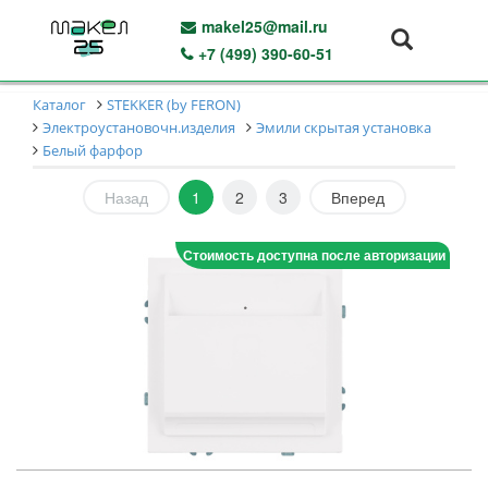
makel25@mail.ru
+7 (499) 390-60-51
Каталог
STEKKER (by FERON)
Электроустановочн.изделия
Эмили скрытая установка
Белый фарфор
Назад
1
2
3
Вперед
Стоимость доступна после авторизации