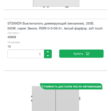
STEKKER Выключатель диммирующий (механизм), 250В,
500W, серия Эмили, RSW10-5106-01, белый фарфор, soft touch
Артикул :
49868
Упаковка
10
Купить
Стоимость доступна после авторизации