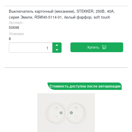
Выключатель карточный (механизм), STEKKER, 250В, 40А,
серия Эмили, RSW40-5114-01, белый фарфор, soft touch
Артикул :
50698
Упаковка
8
Купить
Стоимость доступна после авторизации