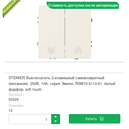
НОВИНКА
Стоимость доступна после авторизации
STEKKER Выключатель 2-клавишный самовозвратный
(механизм). 250В, 10А, серия Эмили, RSW10-5113-01, белый
фарфор, soft touch
Артикул :
50325
Упаковка
12
Купить