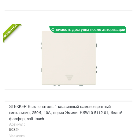
НОВИНКА
Стоимость доступна после авторизации
STEKKER Выключатель 1-клавишный самовозвратный
(механизм), 250В, 10А, серия Эмили, RSW10-5112-01, белый
фарфор, soft touch
Артикул :
50324
Упаковка