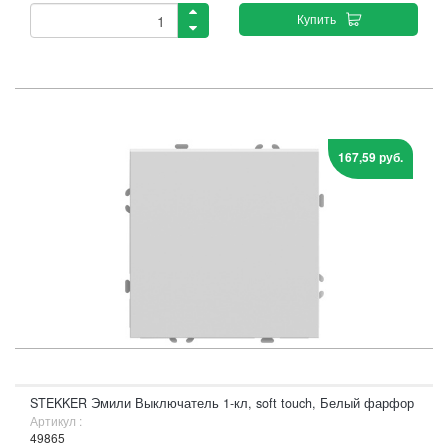
Купить
167,59 руб.
STEKKER Эмили Выключатель 1-кл, soft touch, Белый фарфор
Артикул :
49865