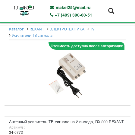
makel25@mail.ru
+7 (499) 390-60-51
Каталог
REXANT
ЭЛЕКТРОТЕХНИКА
TV
Усилители ТВ сигнала
Стоимость доступна после авторизации
Антенный усилитель ТВ сигнала на 2 выхода, RX-200 REXANT
Артикул :
34-0772