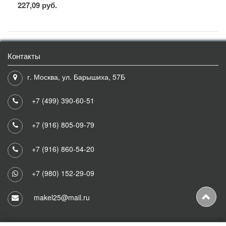
227,09 руб.
Контакты
г. Москва, ул. Барышиха, 57Б
+7 (499) 390-60-51
+7 (916) 805-09-79
+7 (916) 860-54-20
+7 (980) 152-29-09
makel25@mail.ru