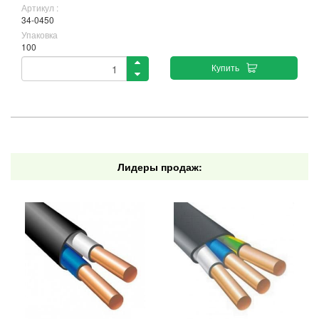
Артикул :
34-0450
Упаковка
100
Купить
Лидеры продаж: