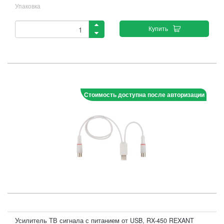
Упаковка
Купить
Стоимость доступна после авторизации
Усилитель ТВ сигнала с питанием от USB, RX-450 REXANT