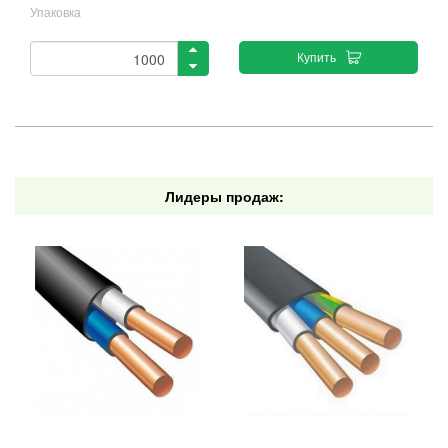
Упаковка
Купить
Лидеры продаж: