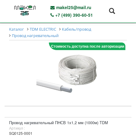
makel25@mail.ru
+7 (499) 390-60-51
Каталог
TDM ELECTRIC
Кабель/провод
Провод нагревательный
Стоимость доступна после авторизации
Провод нагревательный ПНСВ 1х1,2 мм (1000м) TDM
Артикул :
SQ0125-0001