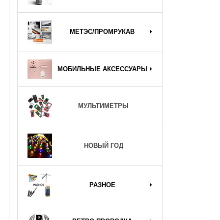
МЕТЭС/ПРОМРУКАВ
МОБИЛЬНЫЕ АКСЕССУАРЫ
МУЛЬТИМЕТРЫ
НОВЫЙ ГОД
РАЗНОЕ