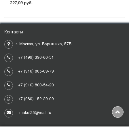
227,09 руб.
Контакты
г. Москва, ул. Барышиха, 57Б
+7 (499) 390-60-51
+7 (916) 805-09-79
+7 (916) 860-54-20
+7 (980) 152-29-09
makel25@mail.ru