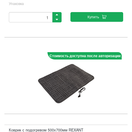
Упаковка
Купить
Стоимость доступна после авторизации
Коврик с подогревом 500х700мм REXANT