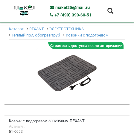
makel25@mail.ru
+7 (499) 390-60-51
Каталог
REXANT
ЭЛЕКТРОТЕХНИКА
Теплый пол, обогрев труб
Коврики с подогревом
Стоимость доступна после авторизации
Коврик с подогревом 500х350мм REXANT
Артикул :
51-0052