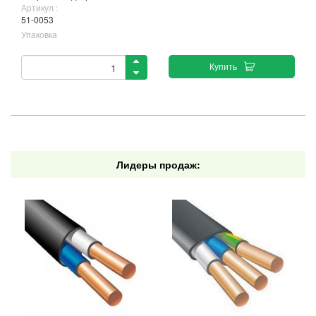
Артикул :
51-0053
Упаковка
Купить
Лидеры продаж: