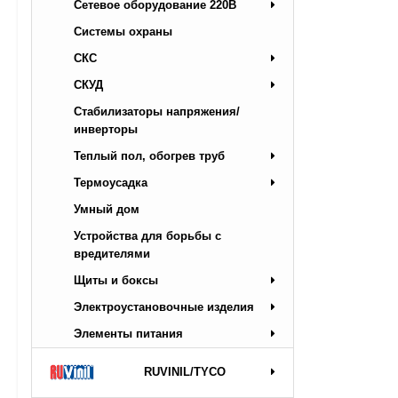
Сетевое оборудование 220В
Системы охраны
СКС
СКУД
Стабилизаторы напряжения/
инверторы
Теплый пол, обогрев труб
Термоусадка
Умный дом
Устройства для борьбы с
вредителями
Щиты и боксы
Электроустановочные изделия
Элементы питания
RUVINIL/TYCO