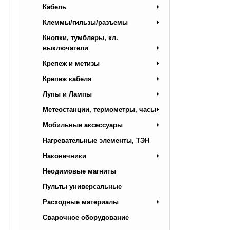
Кабель
Клеммы/гильзы/разъемы
Кнопки, тумблеры, кл.
выключатели
Крепеж и метизы
Крепеж кабеля
Лупы и Лампы
Метеостанции, термометры, часы
Мобильные аксессуары
Нагревательные элементы, ТЭН
Наконечники
Неодимовые магниты
Пульты универсальные
Расходные материалы
Сварочное оборудование