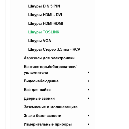
Шнуры DIN 5 PIN
Шнуры HDMI - DVI
Шнуры HDMI-HDMI
Шнуры TOSLINK
Шнуры VGA
Шнуры Стерео 3,5 мм - RCA
Аэрозоли для электроники
Вентиляторы/обогреватели/
увлажнители
Видеонаблюдение
Всё для пайки
Дверные звонки
Заземление и молниезащита
Знаки безопасности
Измерительные приборы