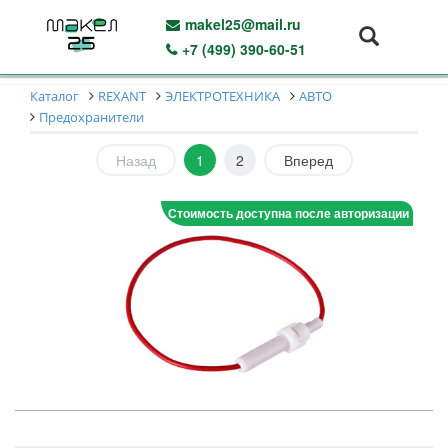
makel25@mail.ru
+7 (499) 390-60-51
Каталог
REXANT
ЭЛЕКТРОТЕХНИКА
АВТО
Предохранители
Назад
1
2
Вперед
Стоимость доступна после авторизации