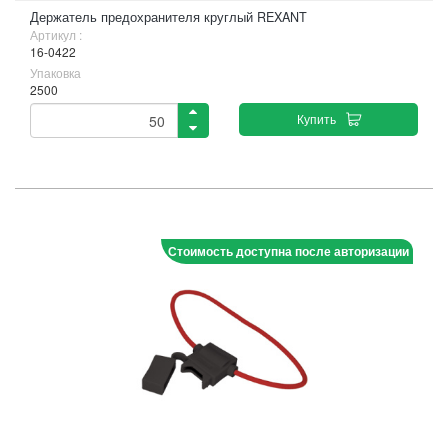
Держатель предохранителя круглый REXANT
Артикул :
16-0422
Упаковка
2500
Купить
Стоимость доступна после авторизации