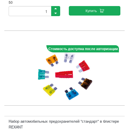
50
Купить
Стоимость доступна после авторизации
Набор автомобильных предохранителей "стандарт" в блистере
REXANT