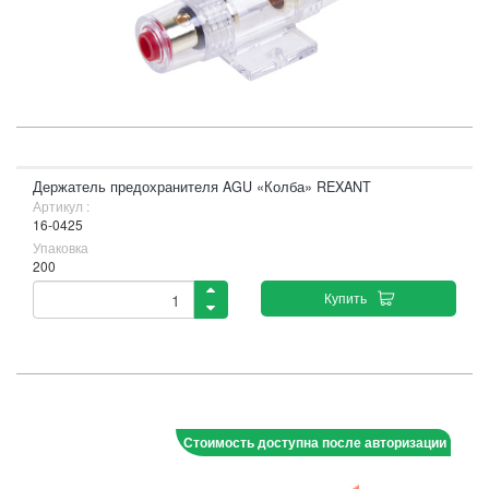
Держатель предохранителя AGU «Колба» REXANT
Артикул :
16-0425
Упаковка
200
Купить
Стоимость доступна после авторизации