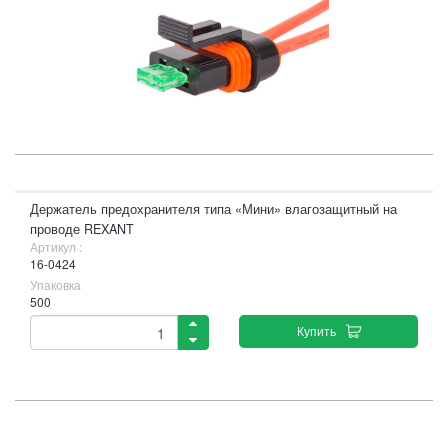
Держатель предохранителя типа «Мини» влагозащитный на
проводе REXANT
Артикул :
16-0424
Упаковка
500
Купить