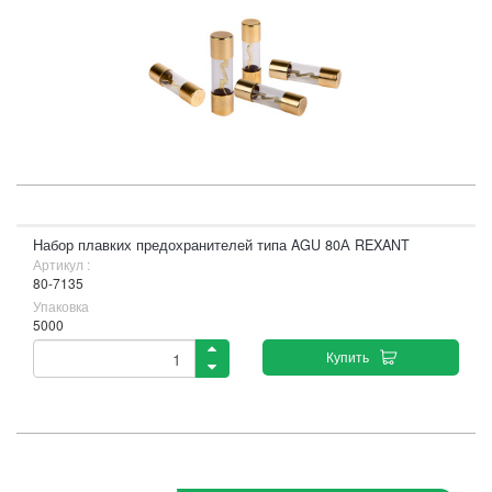
Набор плавких предохранителей типа AGU 80А REXANT
Артикул :
80-7135
Упаковка
5000
Купить