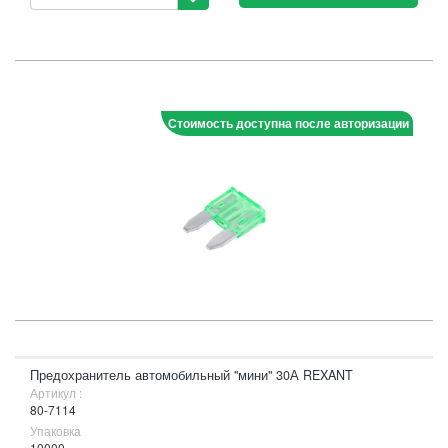
Стоимость доступна после авторизации
Предохранитель автомобильный "мини" 30А REXANT
Артикул :
80-7114
Упаковка
10000