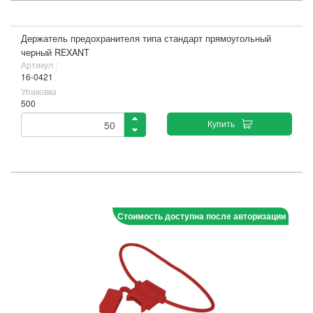
Держатель предохранителя типа стандарт прямоугольный
черный REXANT
Артикул :
16-0421
Упаковка
500
Купить
Стоимость доступна после авторизации