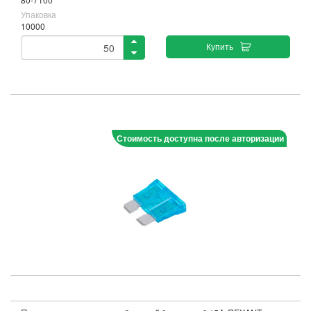
Упаковка
10000
Купить
Стоимость доступна после авторизации