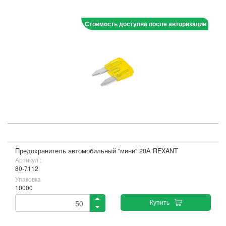
Стоимость доступна после авторизации
Предохранитель автомобильный "мини" 20А REXANT
Артикул :
80-7112
Упаковка
10000
Купить