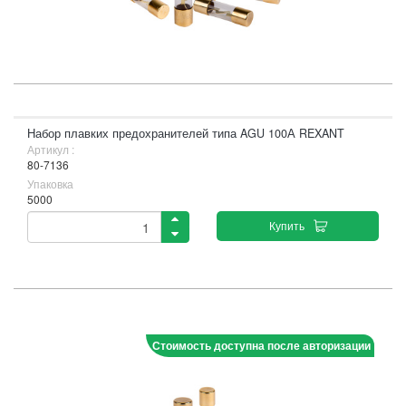
Набор плавких предохранителей типа AGU 100А REXANT
Артикул :
80-7136
Упаковка
5000
Купить
Стоимость доступна после авторизации