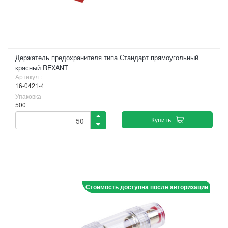
Держатель предохранителя типа Стандарт прямоугольный
красный REXANT
Артикул :
16-0421-4
Упаковка
500
Купить
Стоимость доступна после авторизации