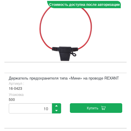
Стоимость доступна после авторизации
Держатель предохранителя типа «Мини» на проводе REXANT
Артикул :
16-0423
Упаковка
500
Купить