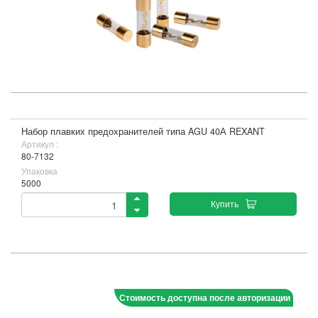
Набор плавких предохранителей типа AGU 40А REXANT
Артикул :
80-7132
Упаковка
5000
Купить
Стоимость доступна после авторизации