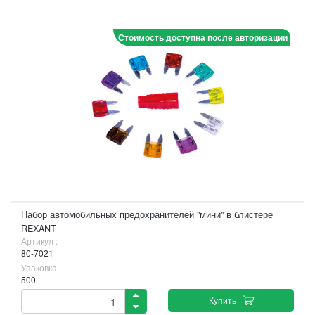
Стоимость доступна после авторизации
Набор автомобильных предохранителей "мини" в блистере
REXANT
Артикул :
80-7021
Упаковка
500
Купить