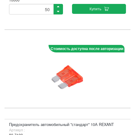
Купить
Стоимость доступна после авторизации
Предохранитель автомобильный "стандарт" 10А REXANT
Артикул :
80-7100