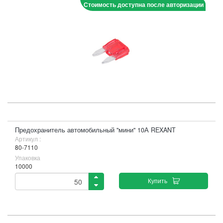
Стоимость доступна после авторизации
Предохранитель автомобильный "мини" 10А REXANT
Артикул :
80-7110
Упаковка
10000
Купить