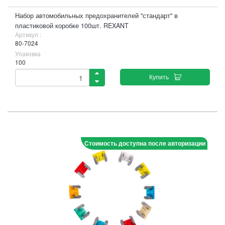
Набор автомобильных предохранителей "стандарт" в
пластиковой коробке 100шт. REXANT
Артикул :
80-7024
Упаковка
100
Купить
Стоимость доступна после авторизации