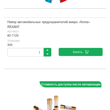
Набор автомобильных предохранителей микро «Korea»
REXANT
Артикул :
80-7125
Упаковка
300
Купить
Стоимость доступна после авторизации