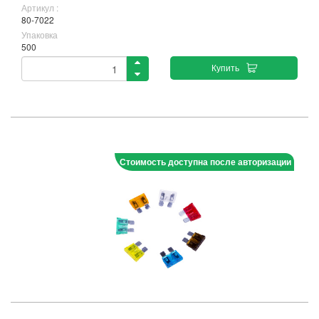
Артикул :
80-7022
Упаковка
500
Купить
Стоимость доступна после авторизации