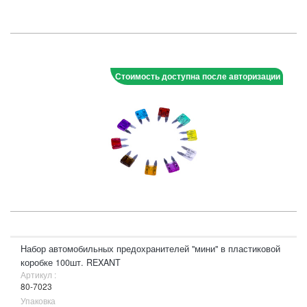
Стоимость доступна после авторизации
Набор автомобильных предохранителей "мини" в пластиковой
коробке 100шт. REXANT
Артикул :
80-7023
Упаковка