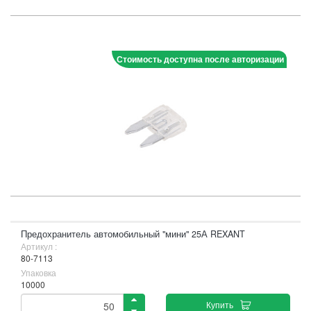
Стоимость доступна после авторизации
Предохранитель автомобильный "мини" 25А REXANT
Артикул :
80-7113
Упаковка
10000
Купить