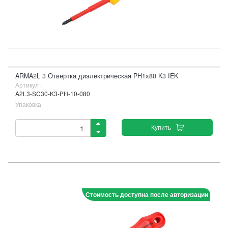
ARMA2L 3 Отвертка диэлектрическая PH1х80 K3 IEK
Артикул :
A2L3-SC30-K3-PH-10-080
Упаковка
Купить
Стоимость доступна после авторизации