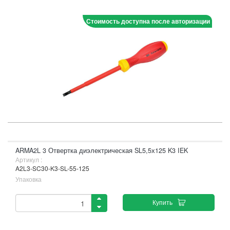
Стоимость доступна после авторизации
ARMA2L 3 Отвертка диэлектрическая SL5,5х125 K3 IEK
Артикул :
A2L3-SC30-K3-SL-55-125
Упаковка
Купить