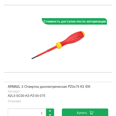
Стоимость доступна после авторизации
ARMA2L 3 Отвертка диэлектрическая PZ0х75 K3 IEK
Артикул :
A2L3-SC30-K3-PZ-00-075
Упаковка
Купить