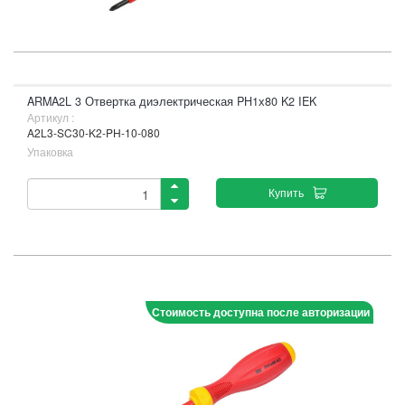
ARMA2L 3 Отвертка диэлектрическая PH1х80 K2 IEK
Артикул :
A2L3-SC30-K2-PH-10-080
Упаковка
Купить
Стоимость доступна после авторизации