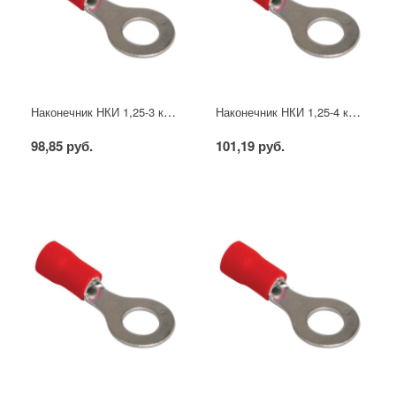
Наконечник НКИ 1,25-3 кольцо 0,5-1,5мм (20шт/упак) IEK
Наконечник НКИ 1,25-4 кольцо 0,5-1,5мм (20шт/упак) IEK
98,85 руб.
101,19 руб.