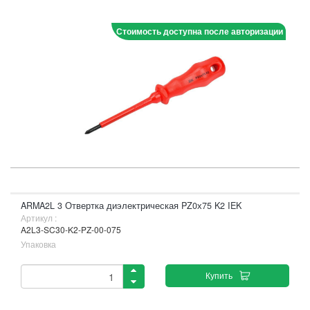
Стоимость доступна после авторизации
ARMA2L 3 Отвертка диэлектрическая PZ0х75 K2 IEK
Артикул :
A2L3-SC30-K2-PZ-00-075
Упаковка
Купить