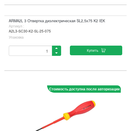
ARMA2L 3 Отвертка диэлектрическая SL2,5х75 K2 IEK
Артикул :
A2L3-SC30-K2-SL-25-075
Упаковка
Купить
Стоимость доступна после авторизации