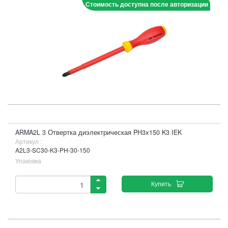
Стоимость доступна после авторизации
ARMA2L 3 Отвертка диэлектрическая PH3х150 K3 IEK
Артикул :
A2L3-SC30-K3-PH-30-150
Упаковка
Купить