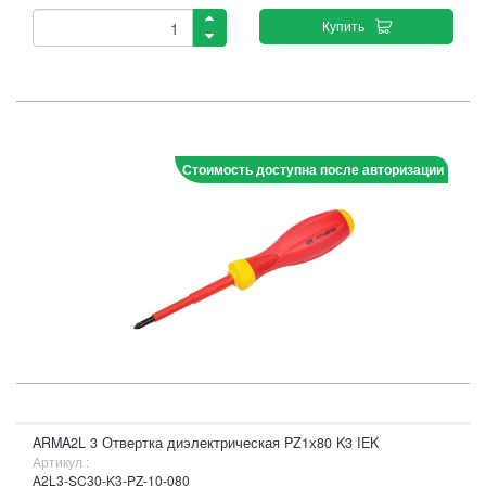
Купить
Стоимость доступна после авторизации
ARMA2L 3 Отвертка диэлектрическая PZ1х80 K3 IEK
Артикул :
A2L3-SC30-K3-PZ-10-080