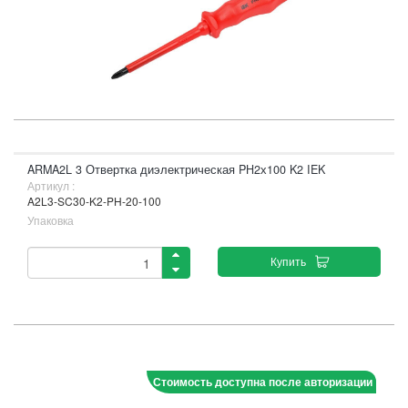
ARMA2L 3 Отвертка диэлектрическая PH2х100 K2 IEK
Артикул :
A2L3-SC30-K2-PH-20-100
Упаковка
Купить
Стоимость доступна после авторизации