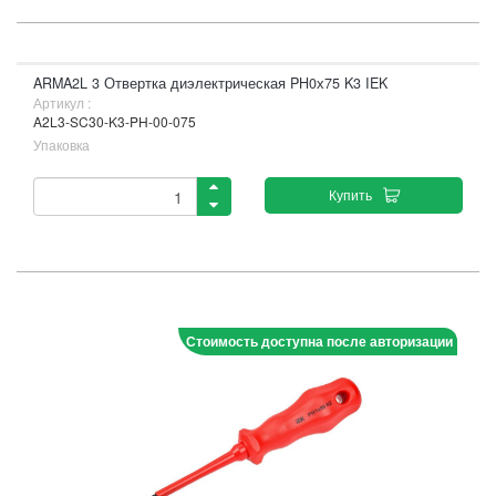
ARMA2L 3 Отвертка диэлектрическая PH0х75 K3 IEK
Артикул :
A2L3-SC30-K3-PH-00-075
Упаковка
Купить
Стоимость доступна после авторизации