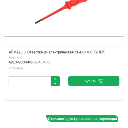
ARMA2L 3 Отвертка диэлектрическая SL4,0х100 K2 IEK
Артикул :
A2L3-SC30-K2-SL-40-100
Упаковка
Купить
Стоимость доступна после авторизации