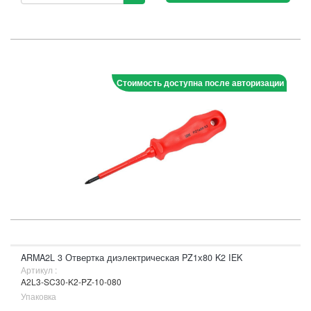
Стоимость доступна после авторизации
ARMA2L 3 Отвертка диэлектрическая PZ1х80 K2 IEK
Артикул :
A2L3-SC30-K2-PZ-10-080
Упаковка