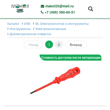
makel25@mail.ru
+7 (499) 390-60-51
Каталог
ИЭК
06. Электромонтаж и инструменты
Инструменты
Электромонтажные
Диэлектрические отвертки
Назад
1
2
Вперед
Стоимость доступна после авторизации