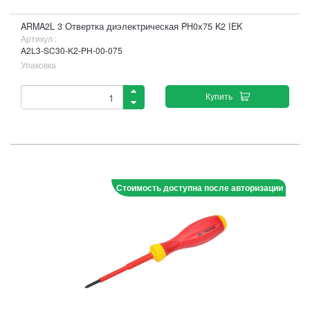
ARMA2L 3 Отвертка диэлектрическая PH0х75 K2 IEK
Артикул :
A2L3-SC30-K2-PH-00-075
Упаковка
Купить
Стоимость доступна после авторизации