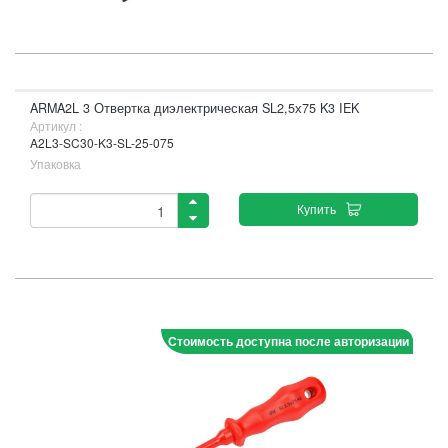
ARMA2L 3 Отвертка диэлектрическая SL2,5х75 K3 IEK
Артикул :
A2L3-SC30-K3-SL-25-075
Упаковка
Купить
Стоимость доступна после авторизации