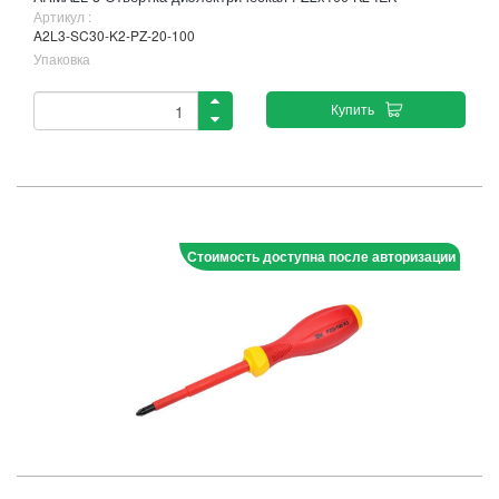
Артикул :
A2L3-SC30-K2-PZ-20-100
Упаковка
Купить
Стоимость доступна после авторизации