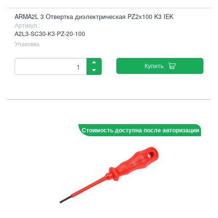
ARMA2L 3 Отвертка диэлектрическая PZ2х100 K3 IEK
Артикул :
A2L3-SC30-K3-PZ-20-100
Упаковка
Купить
Стоимость доступна после авторизации