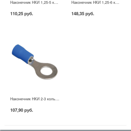
Наконечник НКИ 1,25-5 кольцо 0,5-1,5мм (20шт/упак) IEK
Наконечник НКИ 1,25-6 кольцо 0,5-1,5мм (20шт/упак) IEK
110,25 руб.
148,35 руб.
Наконечник НКИ 2-3 кольцо 1,5-2,5мм (20шт/упак) IEK
107,90 руб.