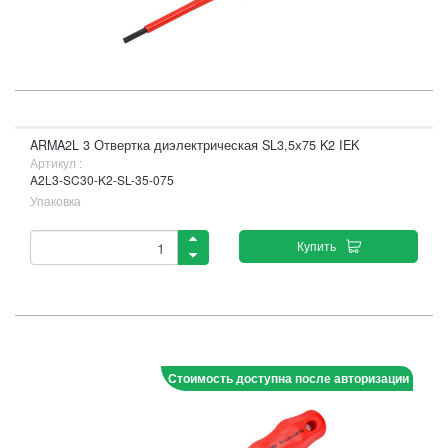
ARMA2L 3 Отвертка диэлектрическая SL3,5х75 K2 IEK
Артикул :
A2L3-SC30-K2-SL-35-075
Упаковка
Купить
Стоимость доступна после авторизации