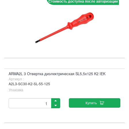
Стоимость доступна после авторизации
ARMA2L 3 Отвертка диэлектрическая SL5,5х125 K2 IEK
Артикул :
A2L3-SC30-K2-SL-55-125
Упаковка
Купить