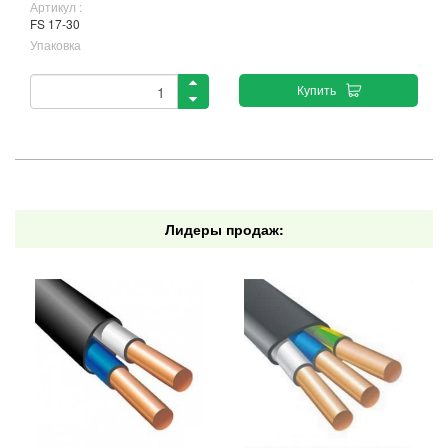
Артикул :
FS 17-30
Упаковка
Купить
Лидеры продаж: