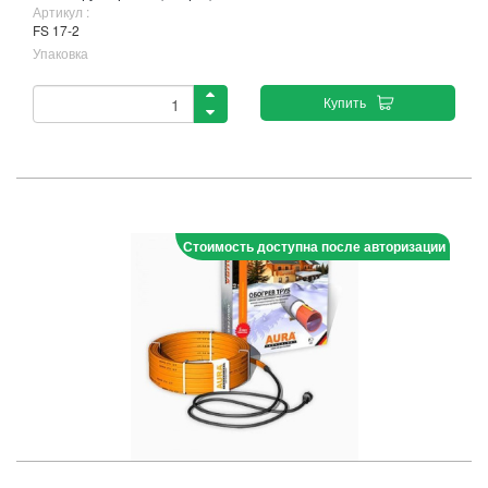
Артикул :
FS 17-2
Упаковка
Купить
Стоимость доступна после авторизации