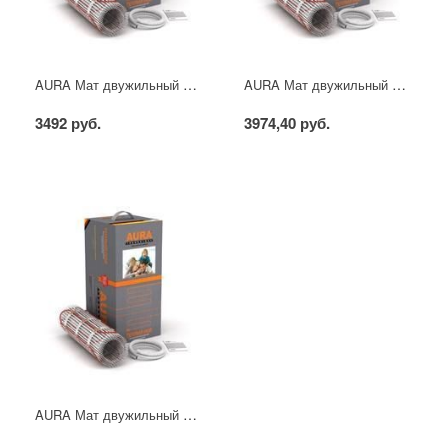
AURA Мат двужильный 1.5 м2
AURA Мат двужильный 2.0 м2
3492 руб.
3974,40 руб.
AURA Мат двужильный 2.5 м2