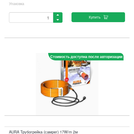
Упаковка
Купить
Стоимость доступна после авторизации
AURA Трубогрейка (самрег) 17W/m 2м