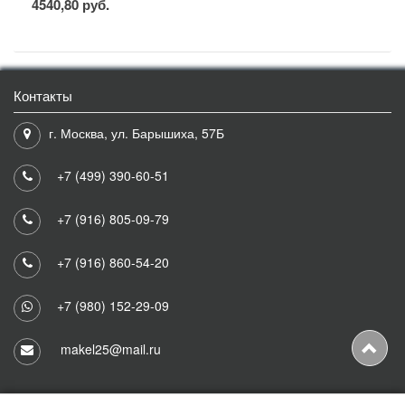
4540,80 руб.
Контакты
г. Москва, ул. Барышиха, 57Б
+7 (499) 390-60-51
+7 (916) 805-09-79
+7 (916) 860-54-20
+7 (980) 152-29-09
makel25@mail.ru