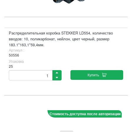
Распределительная коробка STEKKER LD554, количество
вводов: 10, поликарбонат, нейлон, цвет черный, размер
183.1*163,1*59,4мм.
Артикул :
50556
Упаковка
25
Купить
Стоимость доступна после авторизации