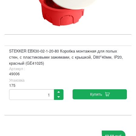
STEKKER EBX30-02-1-20-80 Коробка монтажная для полых
стен, с пластиковыми зажимами, с крышкой, D80*40мм, IP20,
красный (GE41025)
Артикул :
49006
Упаковка
175
Купить