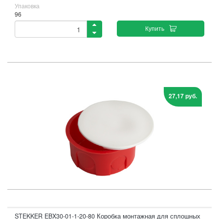
Упаковка
96
Купить
27,17 руб.
STEKKER EBX30-01-1-20-80 Коробка монтажная для сплошных