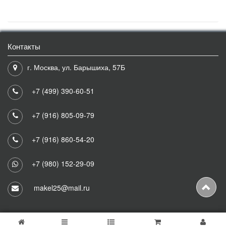
Контакты
г. Москва, ул. Барышиха, 57Б
+7 (499) 390-60-51
+7 (916) 805-09-79
+7 (916) 860-54-20
+7 (980) 152-29-09
makel25@mail.ru