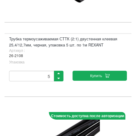
Трубка термоусаживаемая СТТК (2:1) двустенная клеевая
25,4/12,7мм, черная, упаковка 5 шт. по 1м REXANT
Артикул :
26-2108
Упаковка
Купить
Стоимость доступна после авторизации