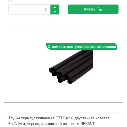
32
Купить
Стоимость доступна после авторизации
Трубка термоусаживаемая СТТК (2:1) двустенная клеевая
6,4/3,2мм, черная, упаковка 10 шт. по 1м REXANT