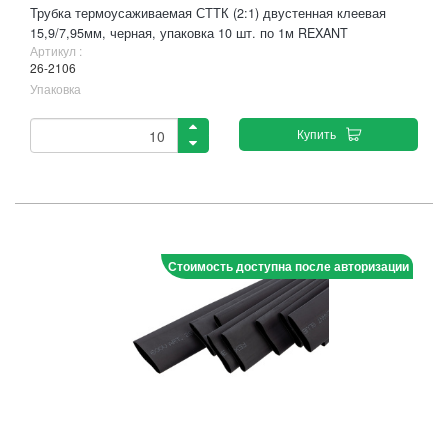
Трубка термоусаживаемая СТТК (2:1) двустенная клеевая
15,9/7,95мм, черная, упаковка 10 шт. по 1м REXANT
Артикул :
26-2106
Упаковка
Купить
Стоимость доступна после авторизации