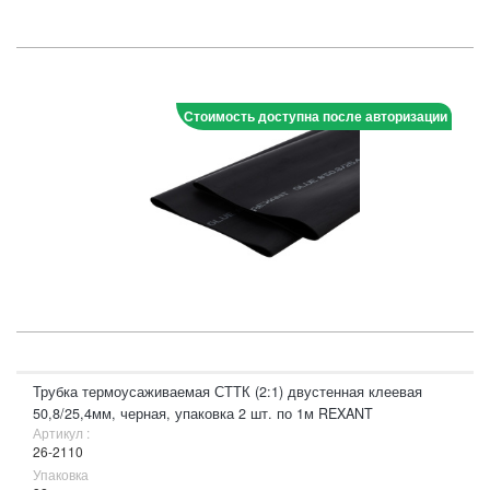
Стоимость доступна после авторизации
Трубка термоусаживаемая СТТК (2:1) двустенная клеевая
50,8/25,4мм, черная, упаковка 2 шт. по 1м REXANT
Артикул :
26-2110
Упаковка