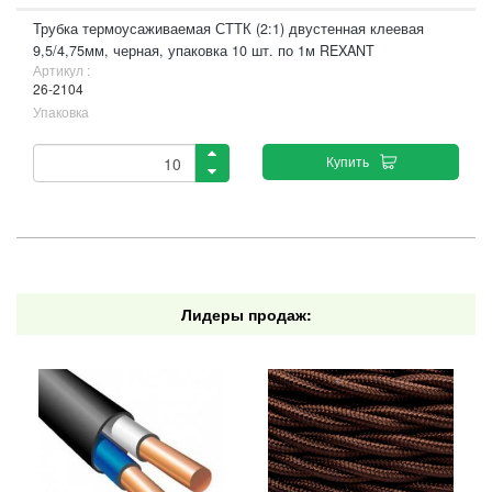
Трубка термоусаживаемая СТТК (2:1) двустенная клеевая
9,5/4,75мм, черная, упаковка 10 шт. по 1м REXANT
Артикул :
26-2104
Упаковка
Купить
Лидеры продаж: