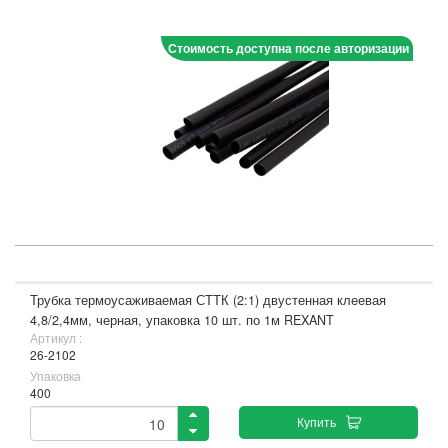
Стоимость доступна после авторизации
Трубка термоусаживаемая СТТК (2:1) двустенная клеевая
4,8/2,4мм, черная, упаковка 10 шт. по 1м REXANT
Артикул :
26-2102
Упаковка
400
Купить