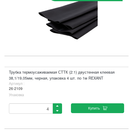
Трубка термоусаживаемая СТТК (2:1) двустенная клеевая
38,1/19,05мм, черная, упаковка 4 шт. по 1м REXANT
Артикул :
26-2109
Упаковка
Купить