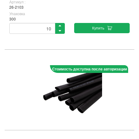
Артикул :
26-2103
Упаковка
300
Купить
Стоимость доступна после авторизации