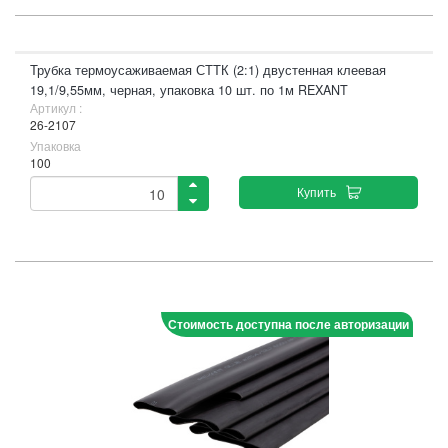
Трубка термоусаживаемая СТТК (2:1) двустенная клеевая
19,1/9,55мм, черная, упаковка 10 шт. по 1м REXANT
Артикул :
26-2107
Упаковка
100
Купить
Стоимость доступна после авторизации