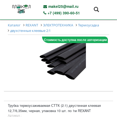
makel25@mail.ru
+7 (499) 390-60-51
Каталог
REXANT
ЭЛЕКТРОТЕХНИКА
Термоусадка
двухстенные клеевые 2:1
Стоимость доступна после авторизации
Трубка термоусаживаемая СТТК (2:1) двустенная клеевая
12,7/6,35мм, черная, упаковка 10 шт. по 1м REXANT
Артикул :