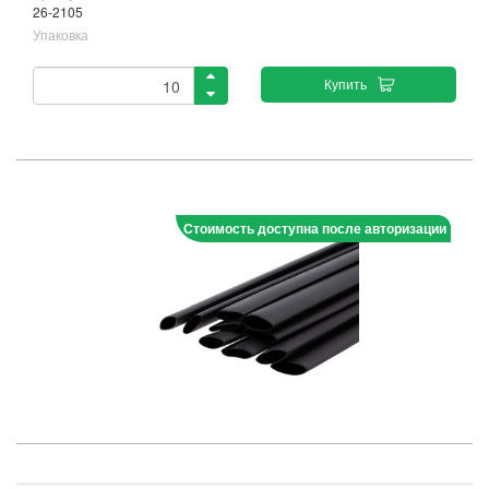
26-2105
Упаковка
Купить
Стоимость доступна после авторизации