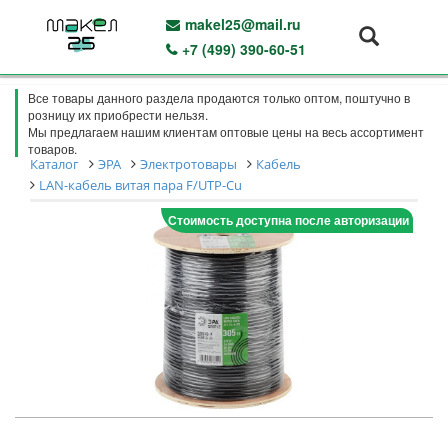
makel25@mail.ru
+7 (499) 390-60-51
Все товары данного раздела продаются только оптом, поштучно в
розницу их приобрести нельзя.
Мы предлагаем нашим клиентам оптовые цены на весь ассортимент
товаров.
Каталог
ЭРА
Электротовары
Кабель
LAN-кабель витая пара F/UTP-Cu
Стоимость доступна после авторизации