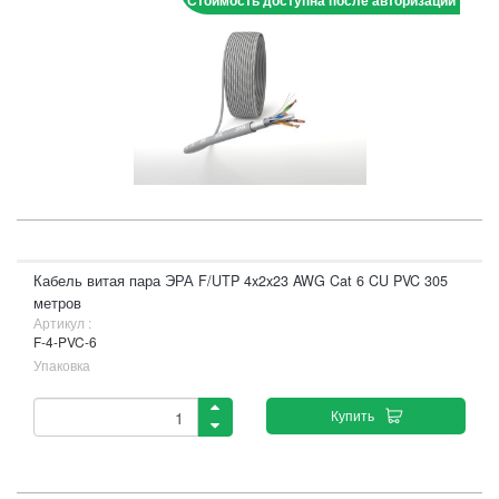
Стоимость доступна после авторизации
Кабель витая пара ЭРА F/UTP 4x2x23 AWG Cat 6 CU PVC 305
метров
Артикул :
F-4-PVC-6
Упаковка
Купить