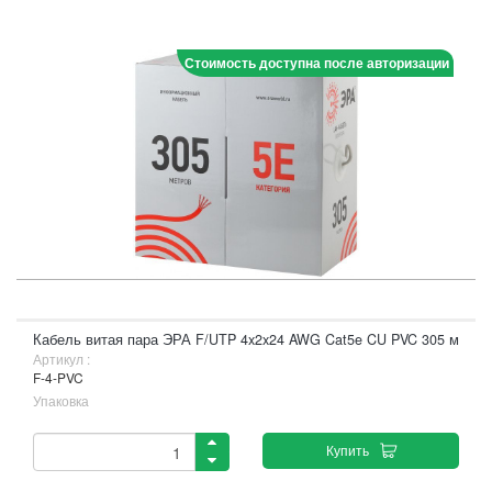
Стоимость доступна после авторизации
Кабель витая пара ЭРА F/UTP 4x2x24 AWG Cat5e CU PVC 305 м
Артикул :
F-4-PVC
Упаковка
Купить