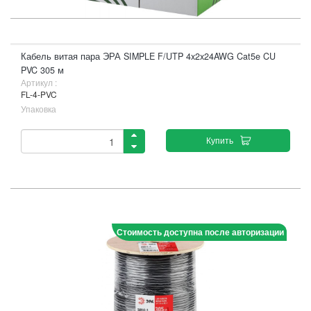
Кабель витая пара ЭРА SIMPLE F/UTP 4x2x24AWG Cat5e CU
PVC 305 м
Артикул :
FL-4-PVC
Упаковка
Купить
Стоимость доступна после авторизации