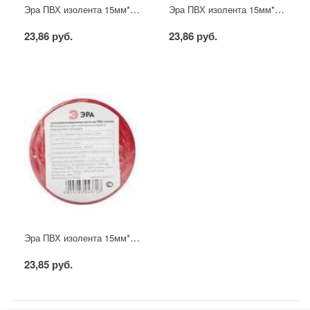
Эра ПВХ изолента 15мм*10м жёлтая
Эра ПВХ изолента 15мм*10м зелёная
23,86 руб.
23,86 руб.
Эра ПВХ изолента 15мм*10м красная
23,85 руб.