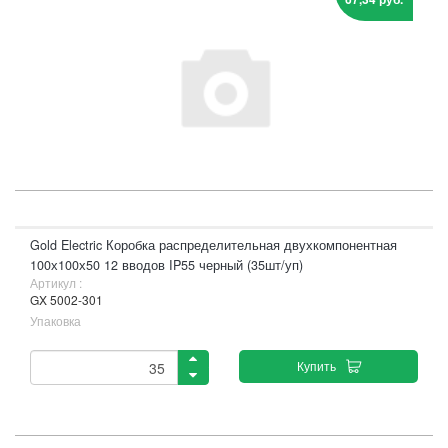
Gold Electric Коробка распределительная двухкомпонентная
100х100х50 12 вводов IP55 черный (35шт/уп)
Артикул :
GX 5002-301
Упаковка
Купить