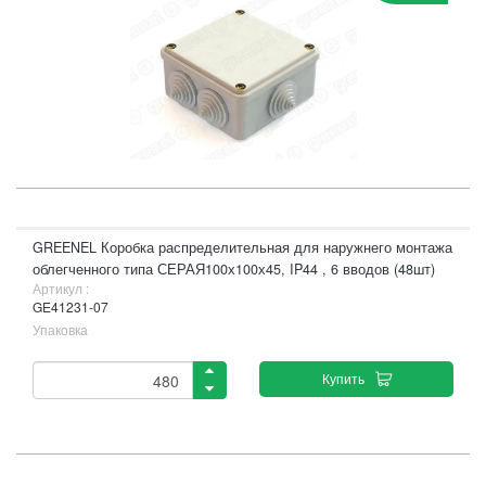
GREENEL Коробка распределительная для наружнего монтажа
облегченного типа СЕРАЯ100х100х45, IP44 , 6 вводов (48шт)
Артикул :
GE41231-07
Упаковка
Купить