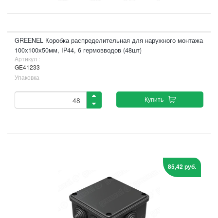
GREENEL Коробка распределительная для наружного монтажа
100х100х50мм, IP44, 6 гермовводов (48шт)
Артикул :
GE41233
Упаковка
Купить
85,42 руб.