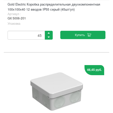
Gold Electric Коробка распределительная двухкомпонентная
100х100х40 12 вводов IP55 серый (45шт/уп)
Артикул :
GX 5006-201
Упаковка
Купить
46,45 руб.