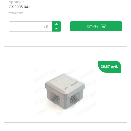
Артикул :
GX 3005-341
Упаковка
Купить
36,87 руб.