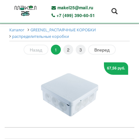
makel25@mail.ru
+7 (499) 390-60-51
Каталог
GREENEL_РАСПАЯЧНЫЕ КОРОБКИ
распределительные коробки
Назад
1
2
3
Вперед
67,56 руб.