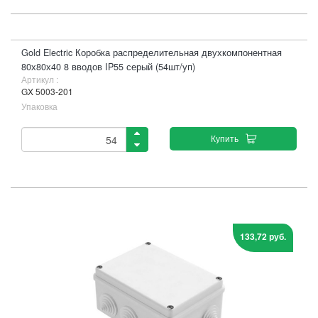
Gold Electric Коробка распределительная двухкомпонентная
80х80х40 8 вводов IP55 серый (54шт/уп)
Артикул :
GX 5003-201
Упаковка
Купить
133,72 руб.