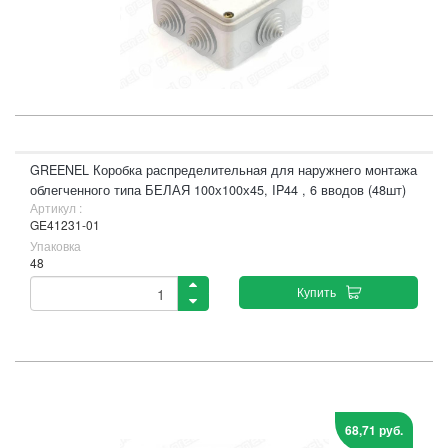
GREENEL Коробка распределительная для наружнего монтажа
облегченного типа БЕЛАЯ 100х100х45, IP44 , 6 вводов (48шт)
Артикул :
GE41231-01
Упаковка
48
Купить
68,71 руб.