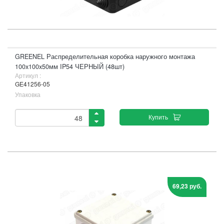
GREENEL Распределительная коробка наружного монтажа
100x100x50мм IP54 ЧЕРНЫЙ (48шт)
Артикул :
GE41256-05
Упаковка
Купить
69,23 руб.