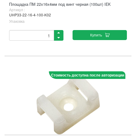
Площадка ПМ 22х16х4мм под винт черная (100шт) IEK
Артикул :
UHP33-22-16-4-100-K02
Упаковка
Купить
Стоимость доступна после авторизации