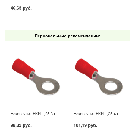
46,63 руб.
Персональные рекомендации:
Наконечник НКИ 1,25-3 кольцо 0,5-1,5мм (20шт/упак) IEK
Наконечник НКИ 1,25-4 кольцо 0,5-1,5мм (20шт/упак) IEK
98,85 руб.
101,19 руб.