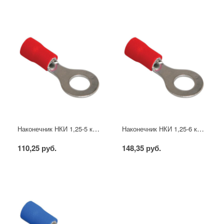
Наконечник НКИ 1,25-5 кольцо 0,5-1,5мм (20шт/упак) IEK
Наконечник НКИ 1,25-6 кольцо 0,5-1,5мм (20шт/упак) IEK
110,25 руб.
148,35 руб.