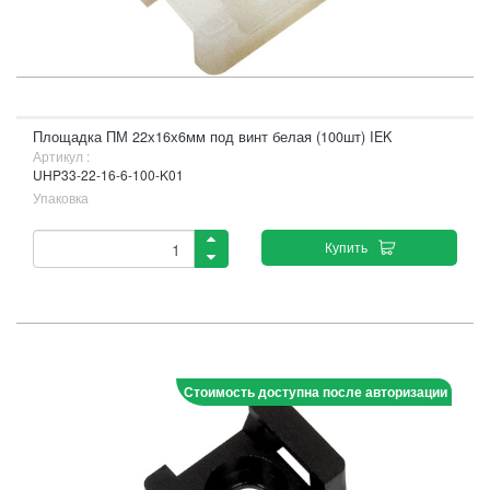
Площадка ПМ 22х16х6мм под винт белая (100шт) IEK
Артикул :
UHP33-22-16-6-100-K01
Упаковка
Купить
Стоимость доступна после авторизации