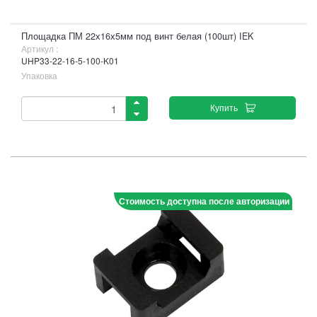
Площадка ПМ 22х16х5мм под винт белая (100шт) IEK
Артикул :
UHP33-22-16-5-100-K01
Упаковка
Купить
Стоимость доступна после авторизации