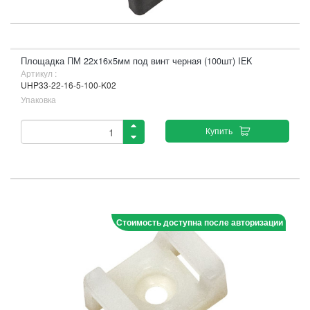
Площадка ПМ 22х16х5мм под винт черная (100шт) IEK
Артикул :
UHP33-22-16-5-100-K02
Упаковка
Купить
Стоимость доступна после авторизации