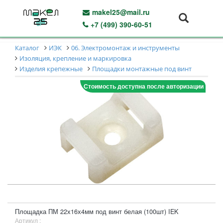
makel25@mail.ru
+7 (499) 390-60-51
Каталог
ИЭК
06. Электромонтаж и инструменты
Изоляция, крепление и маркировка
Изделия крепежные
Площадки монтажные под винт
Стоимость доступна после авторизации
Площадка ПМ 22х16х4мм под винт белая (100шт) IEK
Артикул :