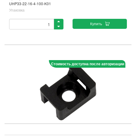
UHP33-22-16-4-100-K01
Упаковка
Купить
Стоимость доступна после авторизации