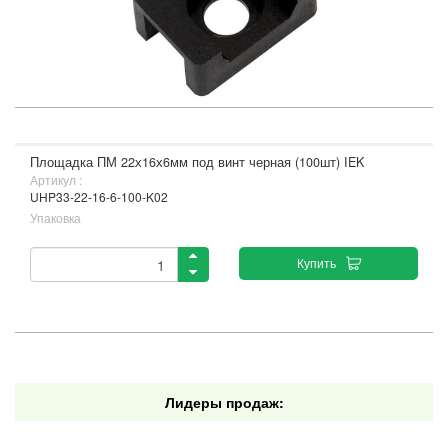
Площадка ПМ 22х16х6мм под винт черная (100шт) IEK
Артикул :
UHP33-22-16-6-100-K02
Упаковка
Купить
Лидеры продаж: