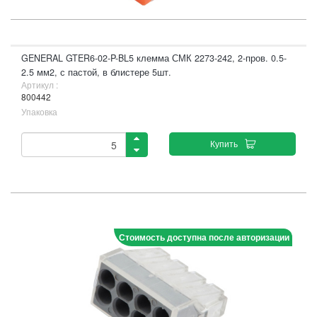
GENERAL GTER6-02-P-BL5 клемма СМК 2273-242, 2-пров. 0.5-
2.5 мм2, с пастой, в блистере 5шт.
Артикул :
800442
Упаковка
Купить
Стоимость доступна после авторизации