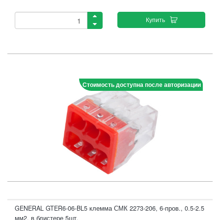
Купить
Стоимость доступна после авторизации
GENERAL GTER6-06-BL5 клемма СМК 2273-206, 6-пров., 0.5-2.5
мм2, в блистере 5шт.