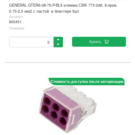
GENERAL GTER6-08-75-P-BL5 клемма СМК 773-248, 8-пров.
0.75-2.5 мм2 с пастой, в блистере 5шт.
Артикул :
800451
Упаковка
Купить
Стоимость доступна после авторизации