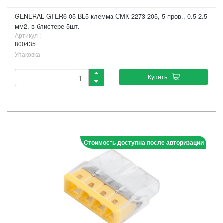
GENERAL GTER6-05-BL5 клемма СМК 2273-205, 5-пров., 0.5-2.5
мм2, в блистере 5шт.
Артикул :
800435
Упаковка
Купить
Стоимость доступна после авторизации