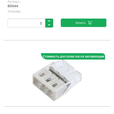
Артикул :
800444
Упаковка
Купить
Стоимость доступна после авторизации