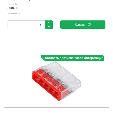
Артикул :
800436
Упаковка
Купить
Стоимость доступна после авторизации