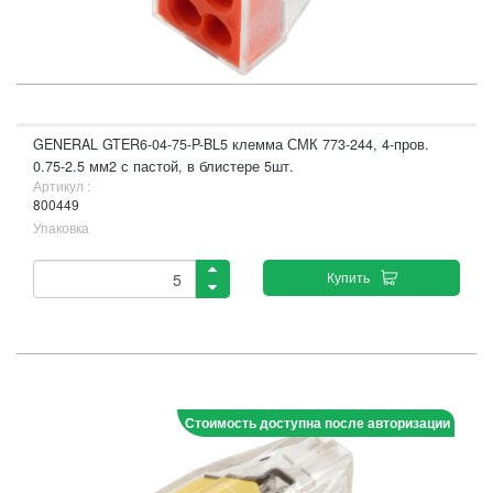
GENERAL GTER6-04-75-P-BL5 клемма СМК 773-244, 4-пров.
0.75-2.5 мм2 с пастой, в блистере 5шт.
Артикул :
800449
Упаковка
Купить
Стоимость доступна после авторизации