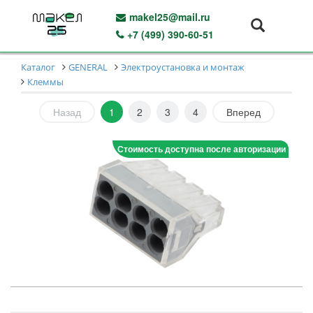
makel25@mail.ru
+7 (499) 390-60-51
Каталог
GENERAL
Электроустановка и монтаж
Клеммы
Назад
1
2
3
4
Вперед
Стоимость доступна после авторизации