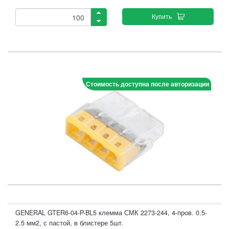
Купить
Стоимость доступна после авторизации
GENERAL GTER6-04-P-BL5 клемма СМК 2273-244, 4-пров. 0.5-
2.5 мм2, с пастой, в блистере 5шт.