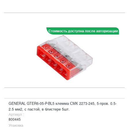
Стоимость доступна после авторизации
GENERAL GTER6-05-P-BL5 клемма СМК 2273-245, 5-пров. 0.5-
2.5 мм2, с пастой, в блистере 5шт.
Артикул :
800445
Упаковка