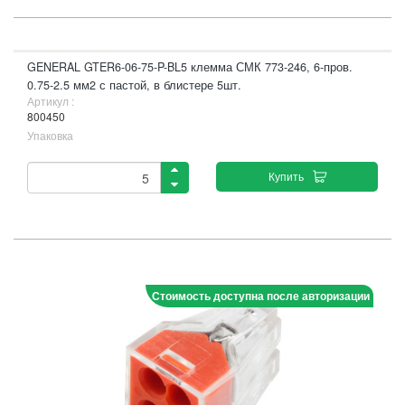
GENERAL GTER6-06-75-P-BL5 клемма СМК 773-246, 6-пров.
0.75-2.5 мм2 с пастой, в блистере 5шт.
Артикул :
800450
Упаковка
Купить
Стоимость доступна после авторизации