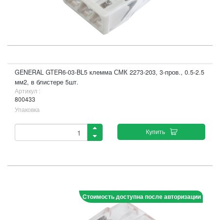
GENERAL GTER6-03-BL5 клемма СМК 2273-203, 3-пров., 0.5-2.5
мм2, в блистере 5шт.
Артикул :
800433
Упаковка
Купить
Стоимость доступна после авторизации