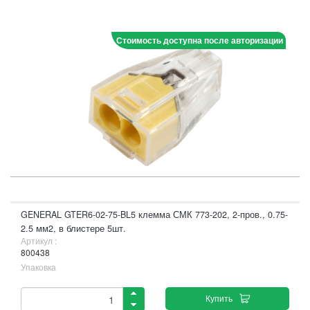
Стоимость доступна после авторизации
GENERAL GTER6-02-75-BL5 клемма СМК 773-202, 2-пров., 0.75-
2.5 мм2, в блистере 5шт.
Артикул :
800438
Упаковка
Купить