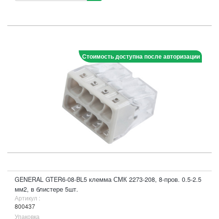
Стоимость доступна после авторизации
GENERAL GTER6-08-BL5 клемма СМК 2273-208, 8-пров. 0.5-2.5
мм2, в блистере 5шт.
Артикул :
800437
Упаковка