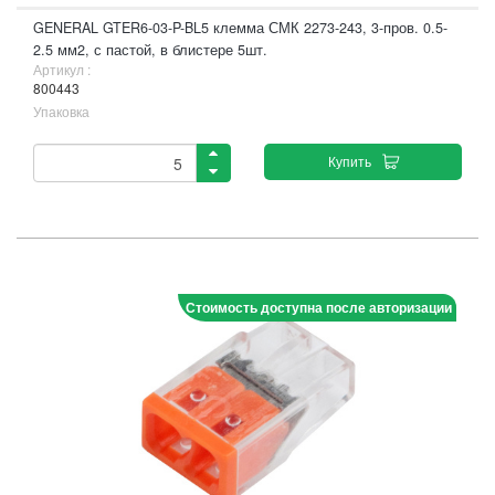
GENERAL GTER6-03-P-BL5 клемма СМК 2273-243, 3-пров. 0.5-
2.5 мм2, с пастой, в блистере 5шт.
Артикул :
800443
Упаковка
Купить
Стоимость доступна после авторизации