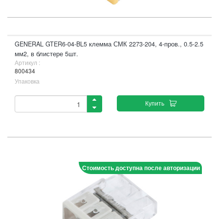
GENERAL GTER6-04-BL5 клемма СМК 2273-204, 4-пров., 0.5-2.5
мм2, в блистере 5шт.
Артикул :
800434
Упаковка
Купить
Стоимость доступна после авторизации