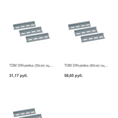
TDM DIN-рейка (30см) оцинкованная
TDM DIN-рейка (60см) оцинкованная
31,17 руб.
58,65 руб.