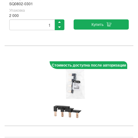
SQ0802-0301
Упаковка
2 000
Купить
Стоимость доступна после авторизации