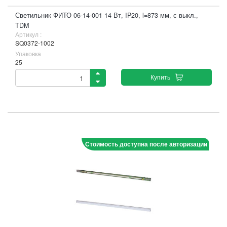
Светильник ФИТО 06-14-001 14 Вт, IP20, l=873 мм, с выкл.,
TDM
Артикул :
SQ0372-1002
Упаковка
25
Купить
Стоимость доступна после авторизации