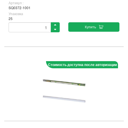
Артикул :
SQ0372-1001
Упаковка
25
Купить
Стоимость доступна после авторизации