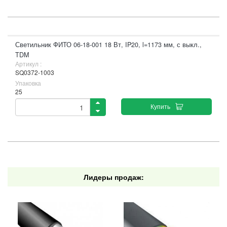
Светильник ФИТО 06-18-001 18 Вт, IP20, l=1173 мм, с выкл.,
TDM
Артикул :
SQ0372-1003
Упаковка
25
Купить
Лидеры продаж: