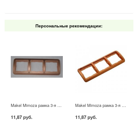
Персональные рекомендации:
Makel Mimoza рамка 3-я горизонт шампань
Makel Mimoza рамка 3-я вертикаль шампань
11,87 руб.
11,87 руб.