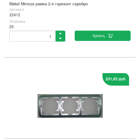
Makel Mimoza рамка 2-я горизонт серебро
Артикул :
22412
Упаковка
25
Купить
231,02 руб.