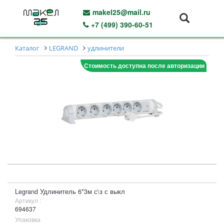
makel25@mail.ru
+7 (499) 390-60-51
Каталог
LEGRAND
удлинители
Стоимость доступна после авторизации
Legrand Удлинитель 6*3м с\з с выкл
Артикул :
694637
Упаковка