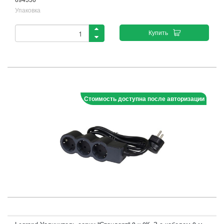
Упаковка
Купить
Стоимость доступна после авторизации