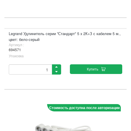
Legrand Удлинитель серии "Стандарт" 5 x 2К+З с кабелем 5 м.,
цвет: бело-серый
Артикул :
694571
Упаковка
Купить
Стоимость доступна после авторизации