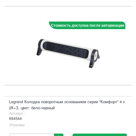
Стоимость доступна после авторизации
Legrand Колодка поворотным основанием серии "Комфорт" 4 x
2К+З, цвет: бело-черный
Артикул :
694544
Упаковка