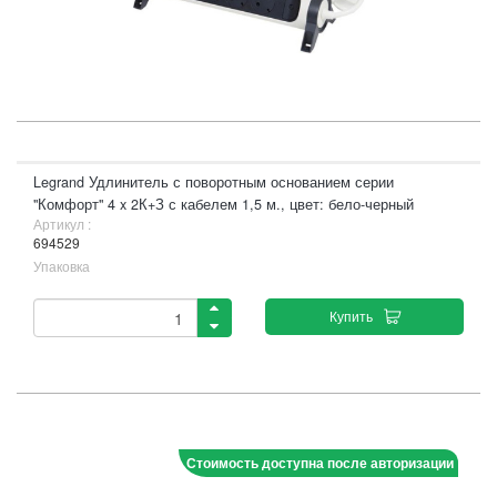
Legrand Удлинитель с поворотным основанием серии
"Комфорт" 4 x 2К+З с кабелем 1,5 м., цвет: бело-черный
Артикул :
694529
Упаковка
Купить
Стоимость доступна после авторизации