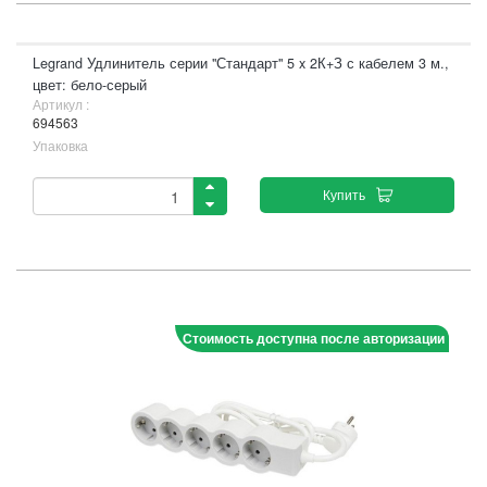
Legrand Удлинитель серии "Стандарт" 5 x 2К+З с кабелем 3 м.,
цвет: бело-серый
Артикул :
694563
Упаковка
Купить
Стоимость доступна после авторизации