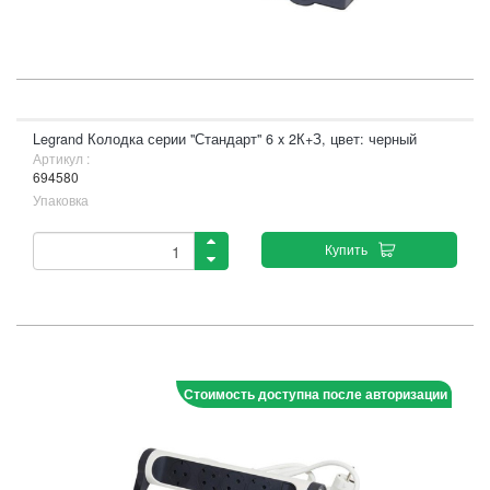
Legrand Колодка серии "Стандарт" 6 x 2К+З, цвет: черный
Артикул :
694580
Упаковка
Купить
Стоимость доступна после авторизации