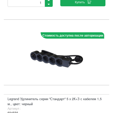
Купить
Стоимость доступна после авторизации
Legrand Удлинитель серии "Стандарт" 5 x 2К+З с кабелем 1,5
м., цвет: черный
Артикул :
694556