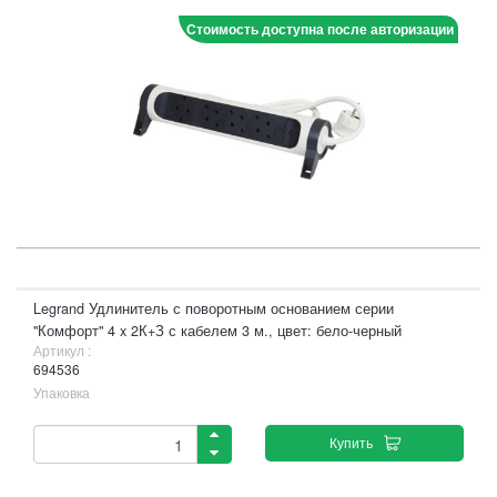
Стоимость доступна после авторизации
Legrand Удлинитель с поворотным основанием серии
"Комфорт" 4 x 2К+З с кабелем 3 м., цвет: бело-черный
Артикул :
694536
Упаковка
Купить