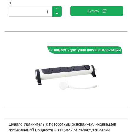
5
Купить
Стоимость доступна после авторизации
Legrand Удлинитель с поворотным основанием, индикацией
потребляемой мощности и защитой от перегрузки серии