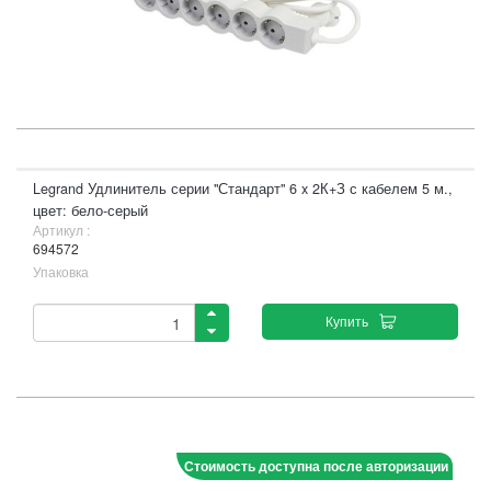
Legrand Удлинитель серии "Стандарт" 6 x 2К+З с кабелем 5 м.,
цвет: бело-серый
Артикул :
694572
Упаковка
Купить
Стоимость доступна после авторизации