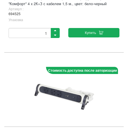
"Комфорт" 4 x 2К+З с кабелем 1,5 м., цвет: бело-черный
Артикул :
694525
Упаковка
Купить
Стоимость доступна после авторизации