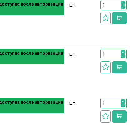
доступна после авторизации
шт.
доступна после авторизации
шт.
доступна после авторизации
шт.