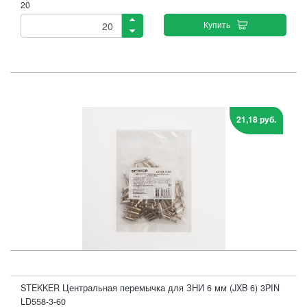
20
Купить
21,18 руб.
STEKKER Центральная перемычка для ЗНИ 6 мм (JXB 6) 3PIN
LD558-3-60