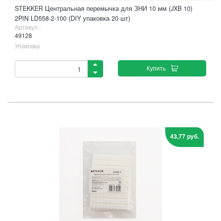
STEKKER Центральная перемычка для ЗНИ 10 мм (JXB 10)
2PIN LD558-2-100 (DIY упаковка 20 шт)
Артикул :
49128
Упаковка
Купить
43,77 руб.