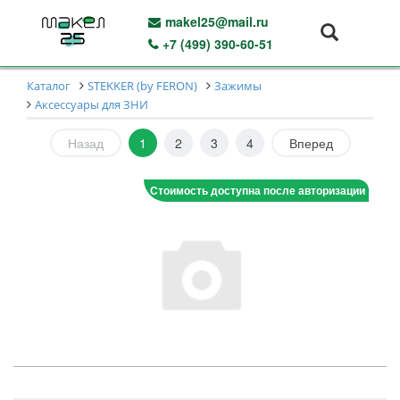
makel25@mail.ru
+7 (499) 390-60-51
Каталог
STEKKER (by FERON)
Зажимы
Аксессуары для ЗНИ
Назад
1
2
3
4
Вперед
Стоимость доступна после авторизации