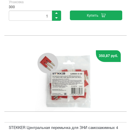
Упаковка
300
Купить
350,87 руб.
STEKKER Центральная перемычка для ЗНИ самозажимных 4