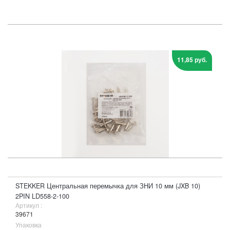
11,85 руб.
STEKKER Центральная перемычка для ЗНИ 10 мм (JXB 10)
2PIN LD558-2-100
Артикул :
39671
Упаковка