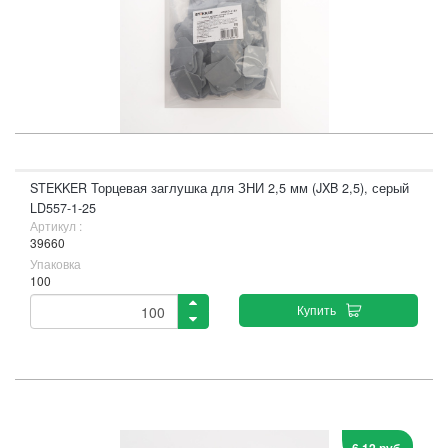
STEKKER Торцевая заглушка для ЗНИ 2,5 мм (JXB 2,5), серый
LD557-1-25
Артикул :
39660
Упаковка
100
Купить