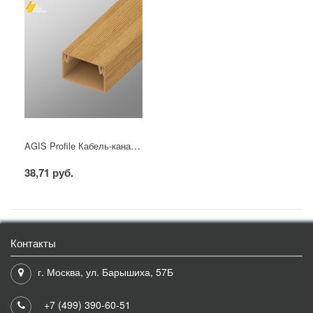
AGIS Profile Кабель-канал ПВХ 25х16 мм Сосна 3D (60м/уп)
38,71 руб.
Контакты
г. Москва, ул. Барышиха, 57Б
+7 (499) 390-60-51