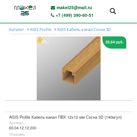
makel25@mail.ru
+7 (499) 390-60-51
Каталог
AGIS Profile
AGIS Кабель-канал Сосна 3D
20,64 руб.
AGIS Profile Кабель-канал ПВХ 12х12 мм Сосна 3D (140м/уп)
Артикул :
60.04.12.12.200
Упаковка