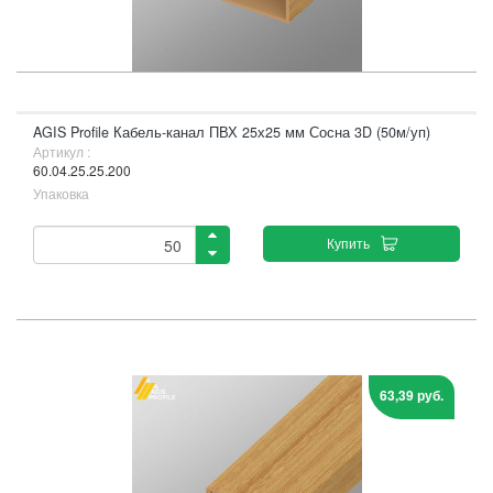
AGIS Profile Кабель-канал ПВХ 25х25 мм Сосна 3D (50м/уп)
Артикул :
60.04.25.25.200
Упаковка
Купить
63,39 руб.