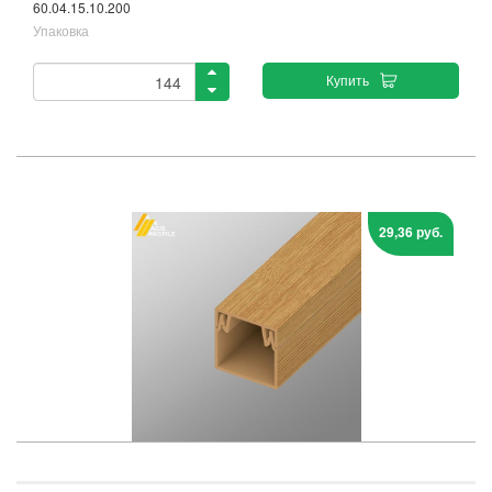
60.04.15.10.200
Упаковка
Купить
29,36 руб.