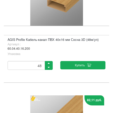
AGIS Profile Кабель-канал ПВХ 40х16 мм Сосна 3D (48м/уп)
Артикул :
60.04.40.16.200
Упаковка
Купить
82,11 руб.