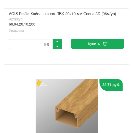
AGIS Profile Кабель-канал ПВХ 20х10 мм Сосна 3D (96м/уп)
Артикул :
60.04.20.10.200
Упаковка
Купить
38,71 руб.