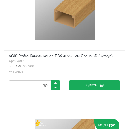
AGIS Profile Кабель-канал ПВХ 40х25 мм Сосна 3D (32м/уп)
Артикул :
60.04.40.25.200
Упаковка
Купить
139,91 руб.