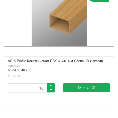
AGIS Profile Кабель-канал ПВХ 60х40 мм Сосна 3D (18м/уп)
Артикул :
60.04.60.40.200
Упаковка
Купить