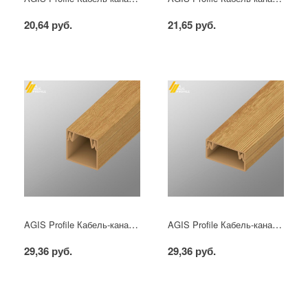
20,64 руб.
21,65 руб.
AGIS Profile Кабель-канал ПВХ 16х16 мм Сосна 3D (84м/уп)
AGIS Profile Кабель-канал ПВХ 20х10 мм Сосна 3D (96м/уп)
29,36 руб.
29,36 руб.