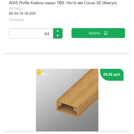
AGIS Profile Кабель-канал ПВХ 16х16 мм Сосна 3D (84м/уп)
Артикул :
60.04.16.16.200
Упаковка
Купить
29,36 руб.