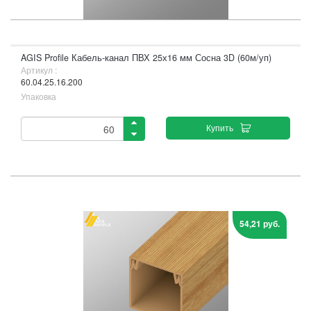
AGIS Profile Кабель-канал ПВХ 25х16 мм Сосна 3D (60м/уп)
Артикул :
60.04.25.16.200
Упаковка
Купить
54,21 руб.