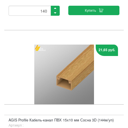
Купить
21,65 руб.
AGIS Profile Кабель-канал ПВХ 15х10 мм Сосна 3D (144м/уп)
Артикул :