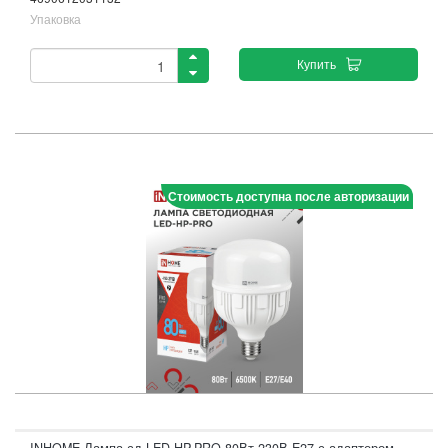
Упаковка
Купить
Стоимость доступна после авторизации