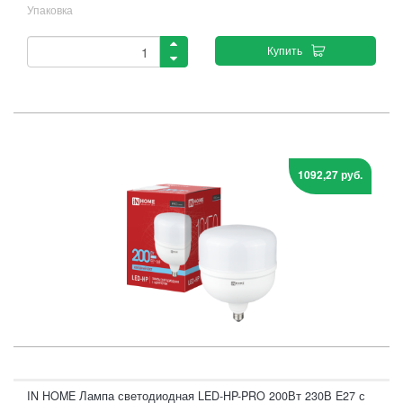
Упаковка
Купить
1092,27 руб.
IN HOME Лампа светодиодная LED-HP-PRO 200Вт 230В E27 с