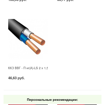
ККЗ ВВГ - П нг(А)-LS 2 х 1,5 ГОСТ
46,63 руб.
Персональные рекомендации: