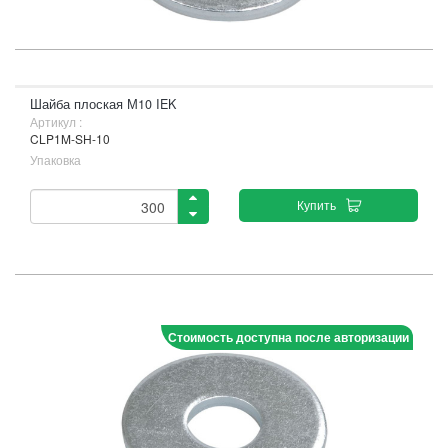
Шайба плоская М10 IEK
Артикул :
CLP1M-SH-10
Упаковка
Купить
Стоимость доступна после авторизации