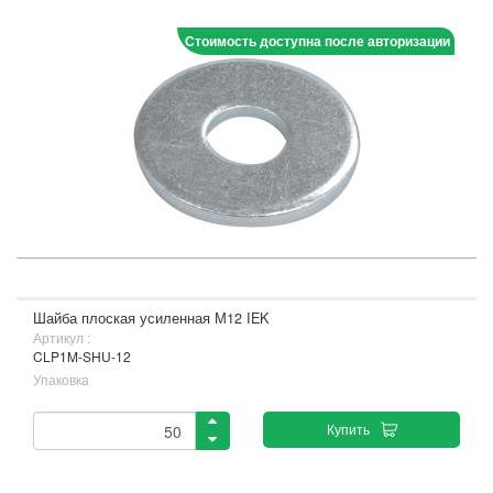
Стоимость доступна после авторизации
Шайба плоская усиленная М12 IEK
Артикул :
CLP1M-SHU-12
Упаковка
Купить