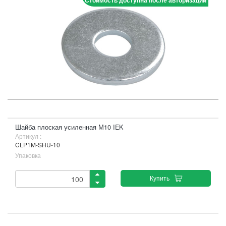
Стоимость доступна после авторизации
Шайба плоская усиленная М10 IEK
Артикул :
CLP1M-SHU-10
Упаковка
Купить