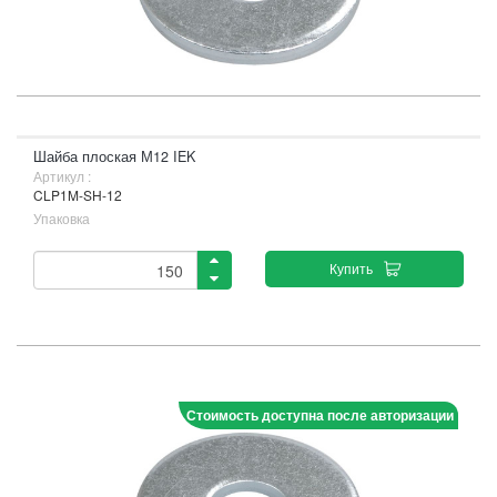
Шайба плоская М12 IEK
Артикул :
CLP1M-SH-12
Упаковка
Купить
Стоимость доступна после авторизации