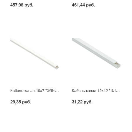
457,98 руб.
461,44 руб.
Кабель-канал 10х7 "ЭЛЕКОР" белый (200м) IEK
Кабель-канал 12х12 "ЭЛЕКОР" белый (120м) IEK
29,35 руб.
31,22 руб.