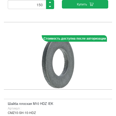
Купить
Стоимость доступна после авторизации
Шайба плоская M10 HDZ IEK
Артикул :
CMZ10-SH-10-HDZ