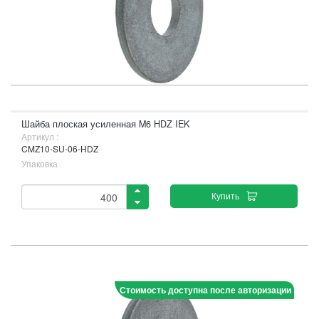
Шайба плоская усиленная M6 HDZ IEK
Артикул :
CMZ10-SU-06-HDZ
Упаковка
Купить
Стоимость доступна после авторизации