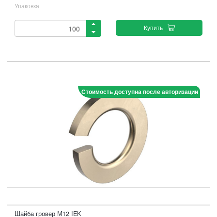
Упаковка
Купить
Стоимость доступна после авторизации
Шайба гровер М12 IEK