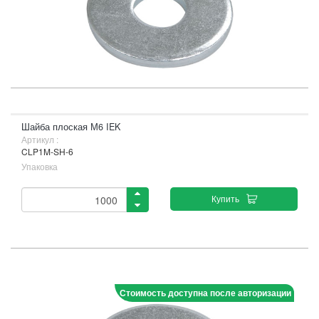
Шайба плоская М6 IEK
Артикул :
CLP1M-SH-6
Упаковка
Купить
Стоимость доступна после авторизации