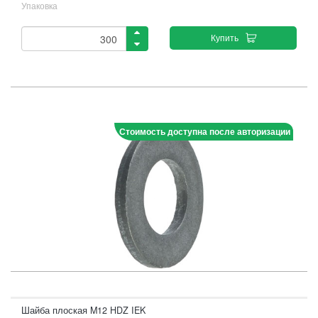
Упаковка
Купить
Стоимость доступна после авторизации
Шайба плоская M12 HDZ IEK