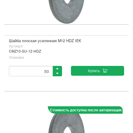
Шайба плоская усиленная M12 HDZ IEK
Артикул :
CMZ10-SU-12-HDZ
Упаковка
Купить
Стоимость доступна после авторизации