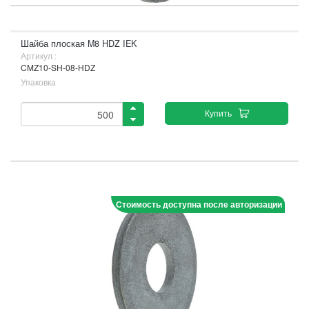
Шайба плоская M8 HDZ IEK
Артикул :
CMZ10-SH-08-HDZ
Упаковка
Купить
Стоимость доступна после авторизации