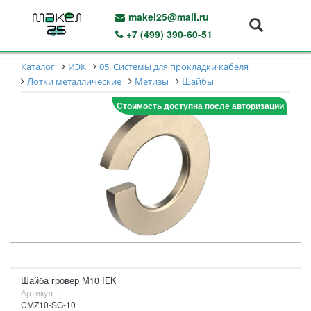
makel25@mail.ru
+7 (499) 390-60-51
Каталог
ИЭК
05. Системы для прокладки кабеля
Лотки металлические
Метизы
Шайбы
Стоимость доступна после авторизации
Шайба гровер М10 IEK
Артикул :
CMZ10-SG-10