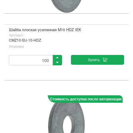
Шайба плоская усиленная M10 HDZ IEK
Артикул :
CMZ10-SU-10-HDZ
Упаковка
Купить
Стоимость доступна после авторизации