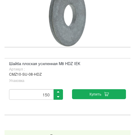
Шайба плоская усиленная M8 HDZ IEK
Артикул :
CMZ10-SU-08-HDZ
Упаковка
Купить