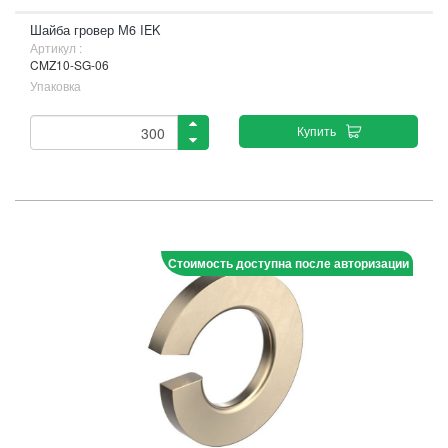
Шайба гровер М6 IEK
Артикул :
CMZ10-SG-06
Упаковка
Купить
Стоимость доступна после авторизации