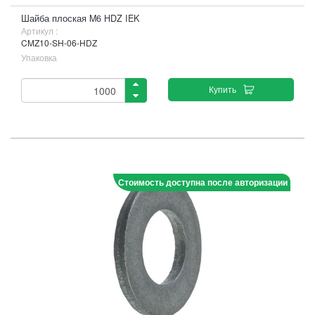
Шайба плоская M6 HDZ IEK
Артикул :
CMZ10-SH-06-HDZ
Упаковка
Купить
Стоимость доступна после авторизации