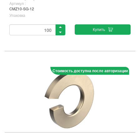
Артикул :
CMZ10-SG-12
Упаковка
Купить
Стоимость доступна после авторизации