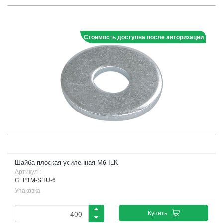
Стоимость доступна после авторизации
Шайба плоская усиленная М6 IEK
Артикул :
CLP1M-SHU-6
Упаковка
Купить