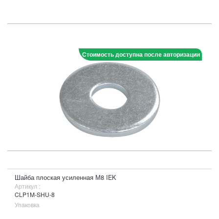
Стоимость доступна после авторизации
Шайба плоская усиленная М8 IEK
Артикул :
CLP1M-SHU-8
Упаковка