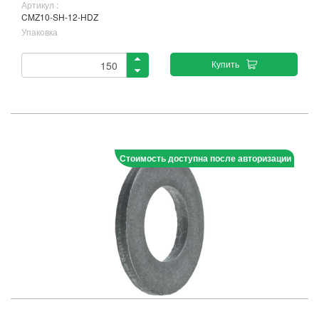
Артикул :
CMZ10-SH-12-HDZ
Упаковка
Купить
Стоимость доступна после авторизации