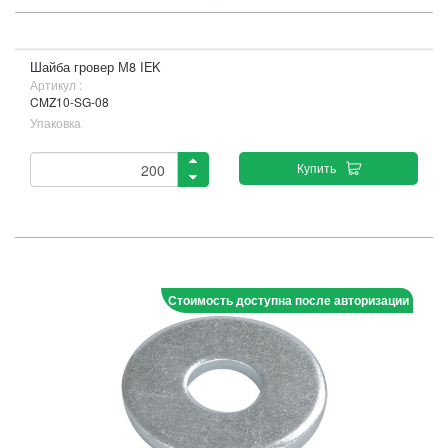
Шайба гровер М8 IEK
Артикул :
CMZ10-SG-08
Упаковка
Купить
Стоимость доступна после авторизации