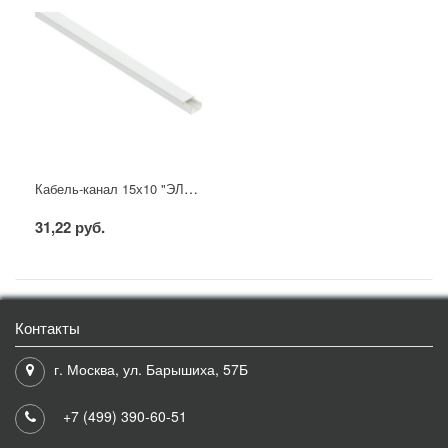
Кабель-канал 15х10 "ЭЛЕКОР" белый (144м) IEK
31,22 руб.
Контакты
г. Москва, ул. Барышиха, 57Б
+7 (499) 390-60-51