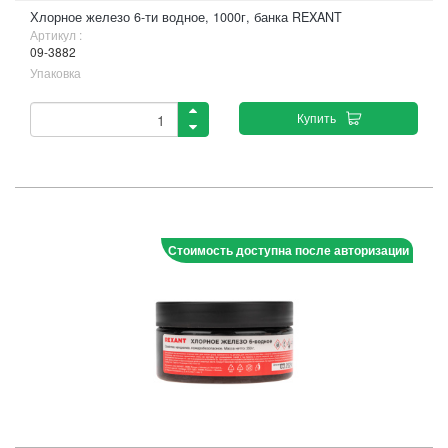
Хлорное железо 6-ти водное, 1000г, банка REXANT
Артикул :
09-3882
Упаковка
Купить
Стоимость доступна после авторизации