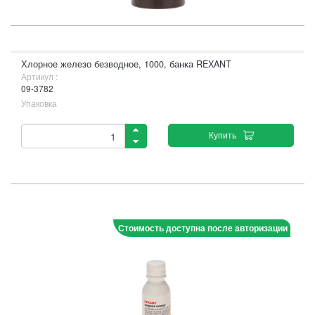
Хлорное железо безводное, 1000, банка REXANT
Артикул :
09-3782
Упаковка
Купить
Стоимость доступна после авторизации