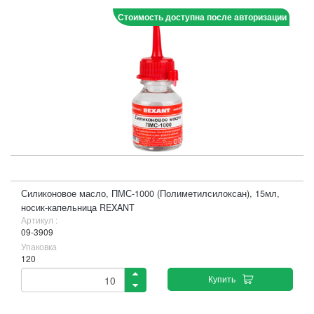
Стоимость доступна после авторизации
Силиконовое масло, ПМС-1000 (Полиметилсилоксан), 15мл,
носик-капельница REXANT
Артикул :
09-3909
Упаковка
120
Купить