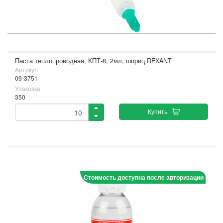
Паста теплопроводная, КПТ-8, 2мл, шприц REXANT
Артикул :
09-3751
Упаковка
350
Купить
Стоимость доступна после авторизации