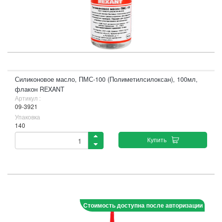
Силиконовое масло, ПМС-100 (Полиметилсилоксан), 100мл,
флакон REXANT
Артикул :
09-3921
Упаковка
140
Купить
Стоимость доступна после авторизации