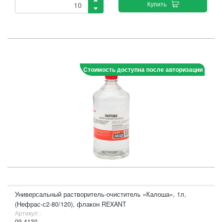
Купить
Стоимость доступна после авторизации
Универсальный растворитель-очиститель «Калоша», 1л,
(Нефрас-с2-80/120), флакон REXANT
Артикул :
09-4130