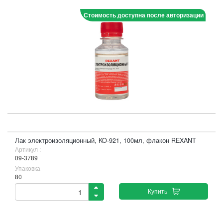
Стоимость доступна после авторизации
Лак электроизоляционный, KO-921, 100мл, флакон REXANT
Артикул :
09-3789
Упаковка
80
Купить