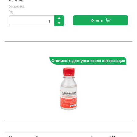
Упаковка
15
Купить
Стоимость доступна после авторизации