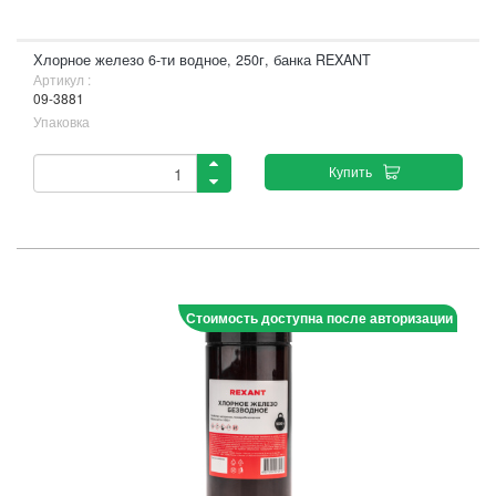
Хлорное железо 6-ти водное, 250г, банка REXANT
Артикул :
09-3881
Упаковка
Купить
Стоимость доступна после авторизации