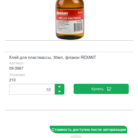
Клей для пластмассы, 30мл, флакон REXANT
Артикул :
09-3967
Упаковка
210
Купить
Стоимость доступна после авторизации