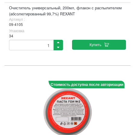
Очиститель универсальный, 200мл, флакон с распылителем
(абсолютированный 99,7%) REXANT
Артикул :
09-4105
Упаковка
34
Купить
Стоимость доступна после авторизации