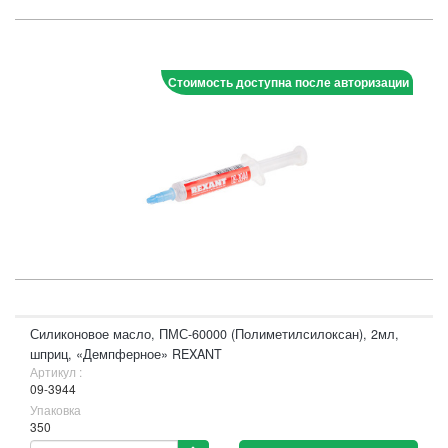
Стоимость доступна после авторизации
Силиконовое масло, ПМС-60000 (Полиметилсилоксан), 2мл,
шприц, «Демпферное» REXANT
Артикул :
09-3944
Упаковка
350