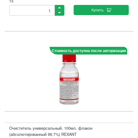
15
Купить
Стоимость доступна после авторизации
Очиститель универсальный, 100мл, флакон
(абсолютированный 99,7%) REXANT