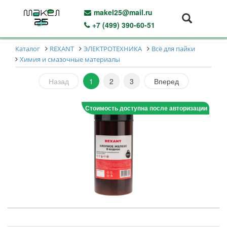
makel25@mail.ru
+7 (499) 390-60-51
Каталог
REXANT
ЭЛЕКТРОТЕХНИКА
Всё для пайки
Химия и смазочные материалы
Назад
1
2
3
Вперед
Стоимость доступна после авторизации