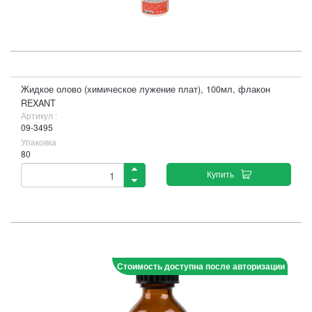
Жидкое олово (химическое лужение плат), 100мл, флакон
REXANT
Артикул :
09-3495
Упаковка
80
Купить
Стоимость доступна после авторизации