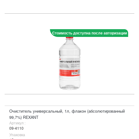
Стоимость доступна после авторизации
Очиститель универсальный, 1л, флакон (абсолютированный
99,7%) REXANT
Артикул :
09-4110
Упаковка