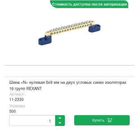
Стоимость доступна после авторизации
Шина «N» нулевая 6х9 мм на двух угловых синих изоляторах
16 групп REXANT
Артикул :
11-2330
Упаковка
500
Купить