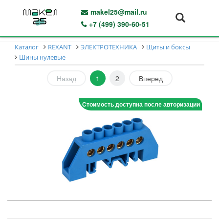
makel25@mail.ru
+7 (499) 390-60-51
Каталог
REXANT
ЭЛЕКТРОТЕХНИКА
Щиты и боксы
Шины нулевые
Назад
1
2
Вперед
Стоимость доступна после авторизации