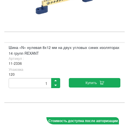
Шина «N» нулевая 8х12 мм на двух угловых синих изоляторах
14 групп REXANT
Артикул :
11-2336
Упаковка
120
Купить
Стоимость доступна после авторизации