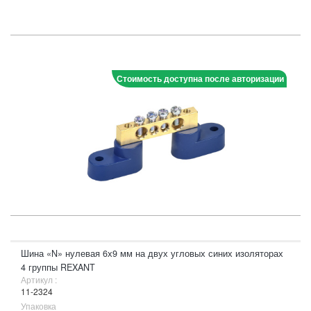
Стоимость доступна после авторизации
Шина «N» нулевая 6х9 мм на двух угловых синих изоляторах
4 группы REXANT
Артикул :
11-2324
Упаковка