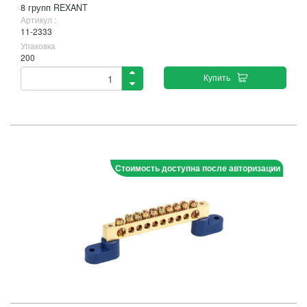
8 групп REXANT
Артикул :
11-2333
Упаковка
200
Купить
Стоимость доступна после авторизации