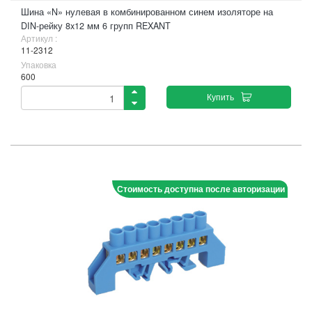
Шина «N» нулевая в комбинированном синем изоляторе на
DIN-рейку 8x12 мм 6 групп REXANT
Артикул :
11-2312
Упаковка
600
Купить
Стоимость доступна после авторизации