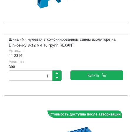
Шина «N» нулевая в комбинированном синем изоляторе на
DIN-рейку 8x12 мм 10 групп REXANT
Артикул :
11-2316
Упаковка
300
Купить
Стоимость доступна после авторизации