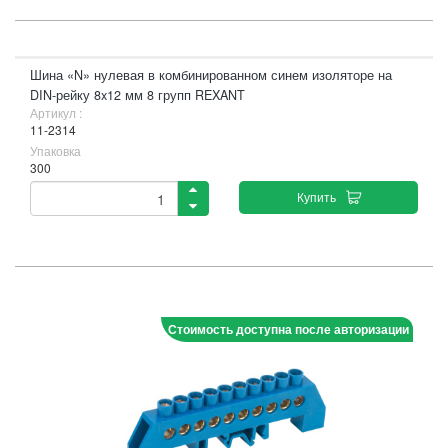
Шина «N» нулевая в комбинированном синем изоляторе на
DIN-рейку 8x12 мм 8 групп REXANT
Артикул :
11-2314
Упаковка
300
Купить
Стоимость доступна после авторизации