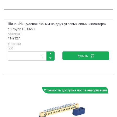
Шина «N» нулевая 6х9 мм на двух угловых синих изоляторах
10 групп REXANT
Артикул :
11-2327
Упаковка
500
Купить
Стоимость доступна после авторизации