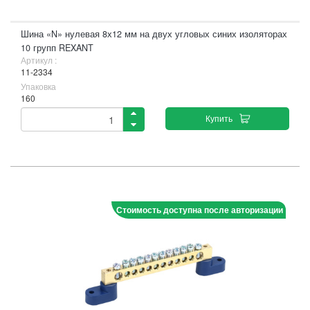
Шина «N» нулевая 8х12 мм на двух угловых синих изоляторах
10 групп REXANT
Артикул :
11-2334
Упаковка
160
Купить
Стоимость доступна после авторизации