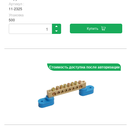
Артикул :
11-2325
Упаковка
500
Купить
Стоимость доступна после авторизации