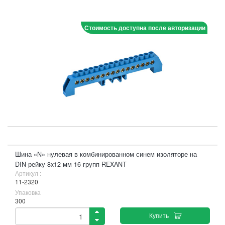
Стоимость доступна после авторизации
Шина «N» нулевая в комбинированном синем изоляторе на
DIN-рейку 8x12 мм 16 групп REXANT
Артикул :
11-2320
Упаковка
300
Купить