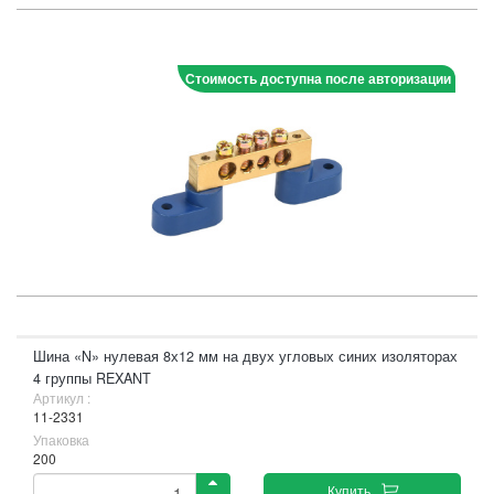
Стоимость доступна после авторизации
Шина «N» нулевая 8х12 мм на двух угловых синих изоляторах
4 группы REXANT
Артикул :
11-2331
Упаковка
200
Купить