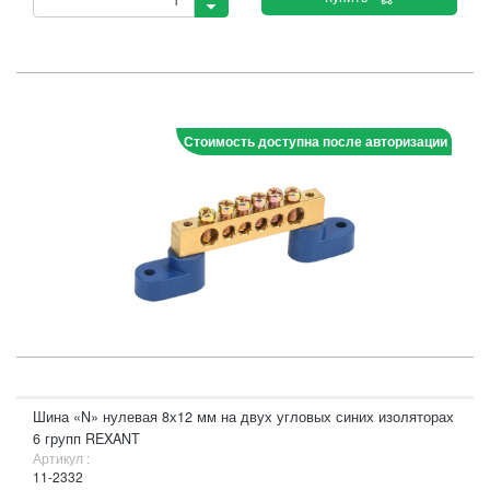
Стоимость доступна после авторизации
Шина «N» нулевая 8х12 мм на двух угловых синих изоляторах
6 групп REXANT
Артикул :
11-2332