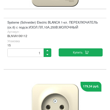
Systeme (Schneider) Electric BLANCA 1-кл. ПЕРЕКЛЮЧАТЕЛЬ
(cх.6) с подсв.ИЗОЛ.ПЛ,10А,250B,МОЛОЧНЫЙ
Артикул :
BLNVA106112
Упаковка
15
Купить
179,34 руб.