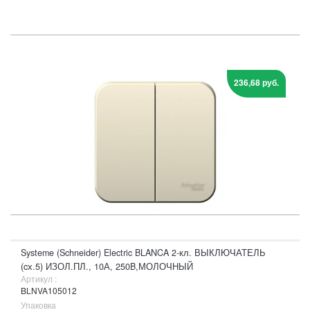
236,68 руб.
Systeme (Schneider) Electric BLANCA 2-кл. ВЫКЛЮЧАТЕЛЬ
(cх.5) ИЗОЛ.ПЛ., 10А, 250B,МОЛОЧНЫЙ
Артикул :
BLNVA105012
Упаковка