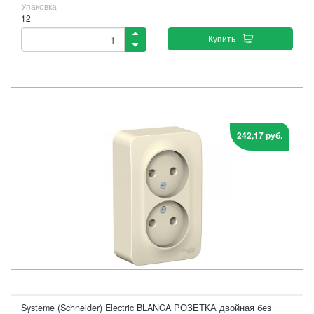
Упаковка
12
Купить
242,17 руб.
Systeme (Schneider) Electric BLANCA РОЗЕТКА двойная без