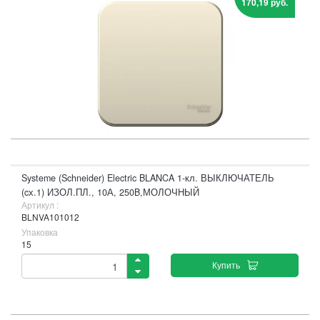
170,19 руб.
Systeme (Schneider) Electric BLANCA 1-кл. ВЫКЛЮЧАТЕЛЬ
(cх.1) ИЗОЛ.ПЛ., 10А, 250B,МОЛОЧНЫЙ
Артикул :
BLNVA101012
Упаковка
15
Купить