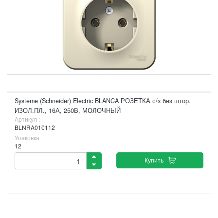
Systeme (Schneider) Electric BLANCA РОЗЕТКА с/з без штор.
ИЗОЛ.ПЛ., 16А, 250В, МОЛОЧНЫЙ
Артикул :
BLNRA010112
Упаковка
12
Купить