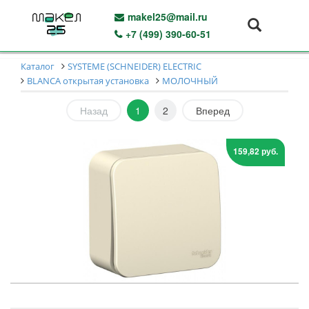
makel25@mail.ru
+7 (499) 390-60-51
Каталог
SYSTEME (SCHNEIDER) ELECTRIC
BLANCA открытая установка
МОЛОЧНЫЙ
Назад
1
2
Вперед
159,82 руб.