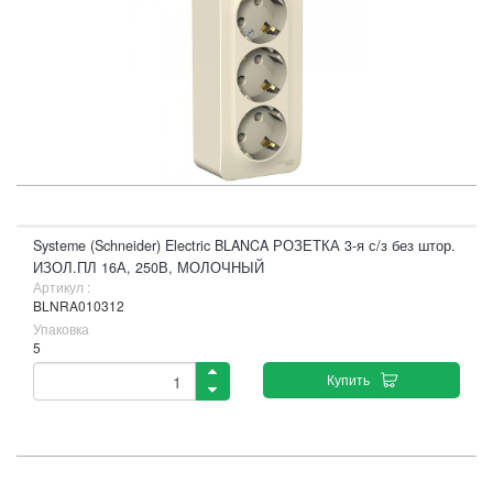
Systeme (Schneider) Electric BLANCA РОЗЕТКА 3-я с/з без штор.
ИЗОЛ.ПЛ 16А, 250В, МОЛОЧНЫЙ
Артикул :
BLNRA010312
Упаковка
5
Купить