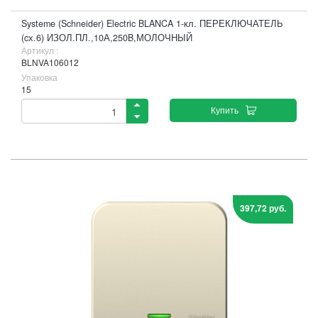
Systeme (Schneider) Electric BLANCA 1-кл. ПЕРЕКЛЮЧАТЕЛЬ
(cх.6) ИЗОЛ.ПЛ.,10А,250B,МОЛОЧНЫЙ
Артикул :
BLNVA106012
Упаковка
15
Купить
397,72 руб.