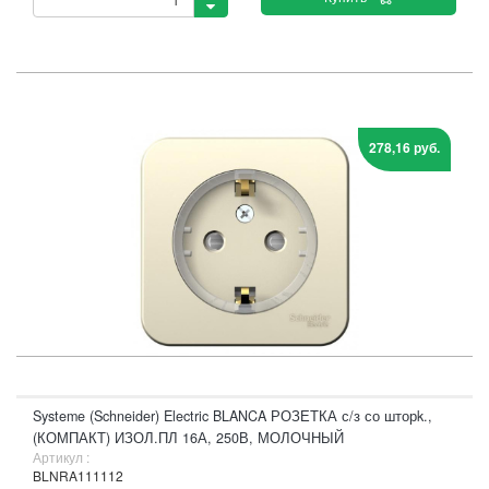
278,16 руб.
Systeme (Schneider) Electric BLANCA РОЗЕТКА с/з со шторk.,
(КОМПАКТ) ИЗОЛ.ПЛ 16А, 250В, МОЛОЧНЫЙ
Артикул :
BLNRA111112