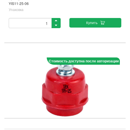
YIS11-25-06
Упаковка
Купить
Стоимость доступна после авторизации