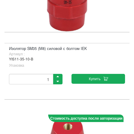
Изолятор SM35 (М8) силовой с болтом IEK
Артикул :
YIS11-35-10-B
Упаковка
Купить
Стоимость доступна после авторизации