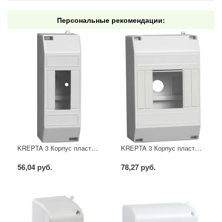
Персональные рекомендации:
KREPTA 3 Корпус пластиковый КМПн 1/2 IP20 белый IEK
KREPTA 3 Корпус пластиковый КМПн 1/4 IP20 белый IEK
56,04 руб.
78,27 руб.