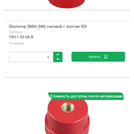
Изолятор SM30 (М8) силовой с болтом IEK
Артикул :
YIS11-30-08-B
Упаковка
Купить
Стоимость доступна после авторизации