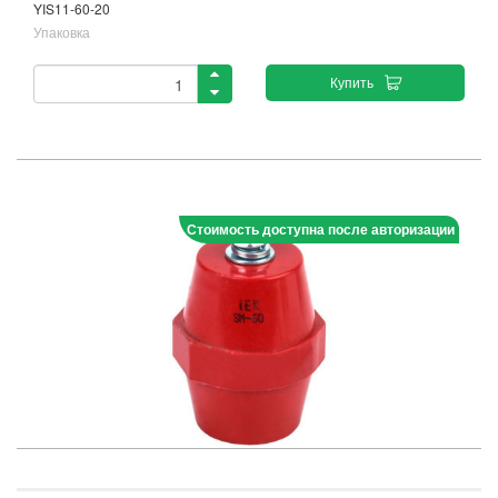
YIS11-60-20
Упаковка
Купить
Стоимость доступна после авторизации