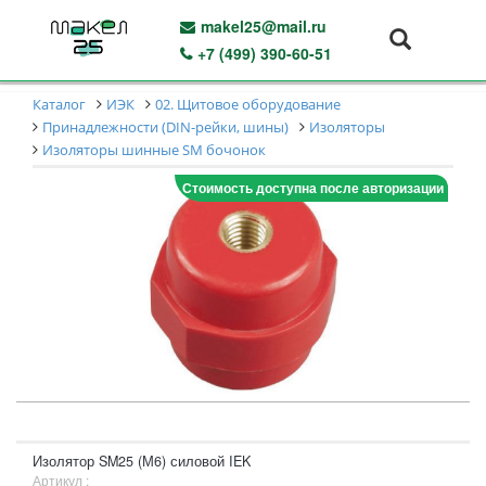
makel25@mail.ru
+7 (499) 390-60-51
Каталог
ИЭК
02. Щитовое оборудование
Принадлежности (DIN-рейки, шины)
Изоляторы
Изоляторы шинные SM бочонок
Стоимость доступна после авторизации
Изолятор SM25 (М6) силовой IEK
Артикул :