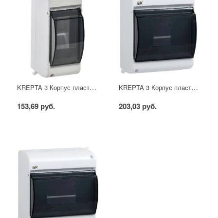
KREPTA 3 Корпус пластиковый КМПн 2/2 IP30 белый IEK
KREPTA 3 Корпус пластиковый КМПн 2/4 IP30 белый IEK
153,69 руб.
203,03 руб.