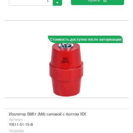
Стоимость доступна после авторизации
Изолятор SM51 (М8) силовой с болтом IEK
Артикул :
YIS11-51-15-B
Упаковка