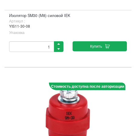
Изолятор SM30 (М8) силовой IEK
Артикул :
YIS11-30-08
Упаковка
Купить
Стоимость доступна после авторизации