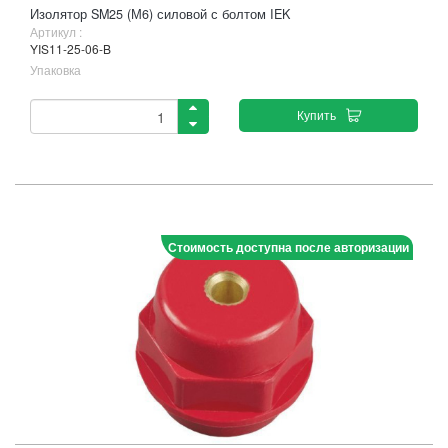
Изолятор SM25 (М6) силовой с болтом IEK
Артикул :
YIS11-25-06-B
Упаковка
Купить
Стоимость доступна после авторизации