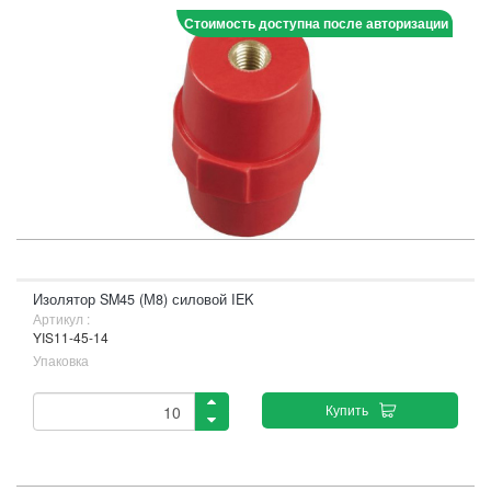
Стоимость доступна после авторизации
Изолятор SM45 (М8) силовой IEK
Артикул :
YIS11-45-14
Упаковка
Купить