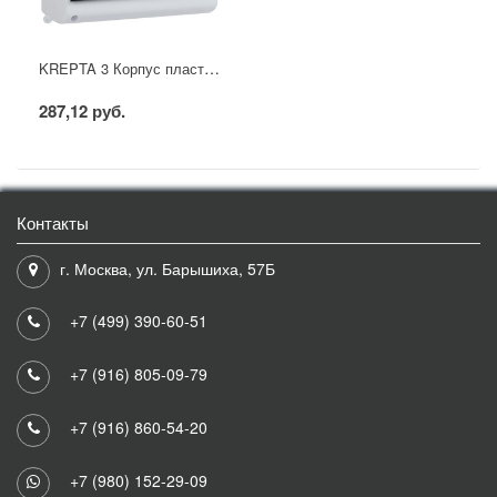
KREPTA 3 Корпус пластиковый КМПн 2/6 IP30 белый IEK
287,12 руб.
Контакты
г. Москва, ул. Барышиха, 57Б
+7 (499) 390-60-51
+7 (916) 805-09-79
+7 (916) 860-54-20
+7 (980) 152-29-09