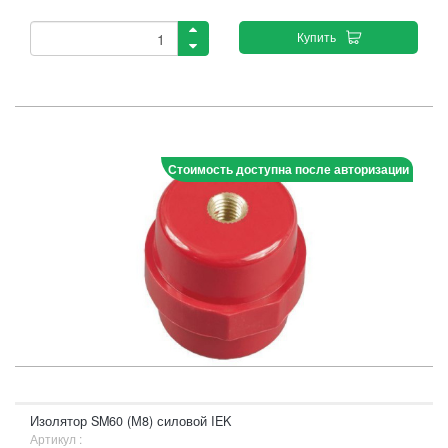
Купить
Стоимость доступна после авторизации
Изолятор SM60 (М8) силовой IEK
Артикул :