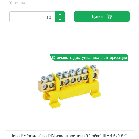
Упаковка
Купить
Стоимость доступна после авторизации
Шина PE "земля" на DIN-изоляторе типа "Стойка" ШНИ-6х9-8-С-