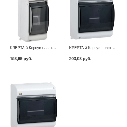
KREPTA 3 Корпус пластиковый КМПн 2/2 IP30 белый IEK
KREPTA 3 Корпус пластиковый КМПн 2/4 IP30 белый IEK
153,69 руб.
203,03 руб.