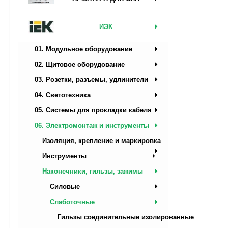
ИЭК
01. Модульное оборудование
02. Щитовое оборудование
03. Розетки, разъемы, удлинители
04. Светотехника
05. Системы для прокладки кабеля
06. Электромонтаж и инструменты
Изоляция, крепление и маркировка
Инструменты
Наконечники, гильзы, зажимы
Силовые
Слаботочные
Гильзы соединительные изолированные