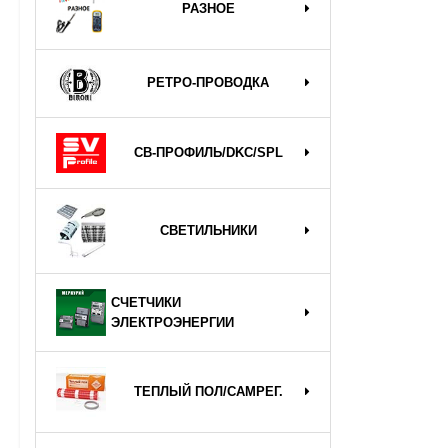
РАЗНОЕ
РЕТРО-ПРОВОДКА
СВ-ПРОФИЛЬ/DKC/SPL
СВЕТИЛЬНИКИ
СЧЕТЧИКИ
ЭЛЕКТРОЭНЕРГИИ
ТЕПЛЫЙ ПОЛ/САМРЕГ.