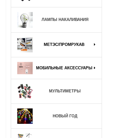
ЛАМПЫ НАКАЛИВАНИЯ
МЕТЭС/ПРОМРУКАВ
МОБИЛЬНЫЕ АКСЕССУАРЫ
МУЛЬТИМЕТРЫ
НОВЫЙ ГОД