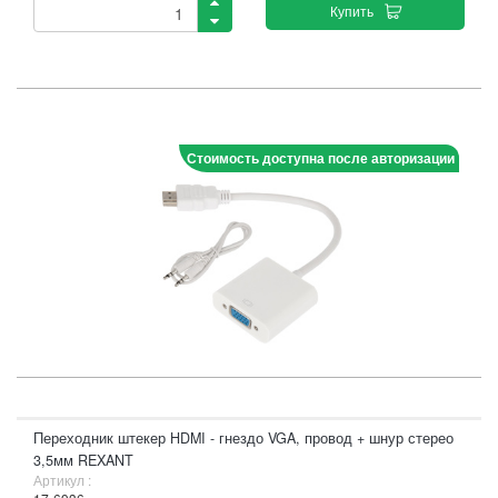
Купить
Стоимость доступна после авторизации
Переходник штекер HDMI - гнездо VGA, провод + шнур стерео
3,5мм REXANT
Артикул :