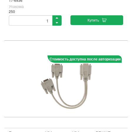
17-6936
Упаковка
250
Купить
Стоимость доступна после авторизации