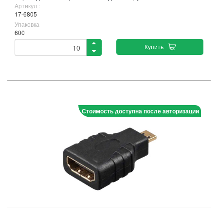
Артикул :
17-6805
Упаковка
600
Купить
Стоимость доступна после авторизации