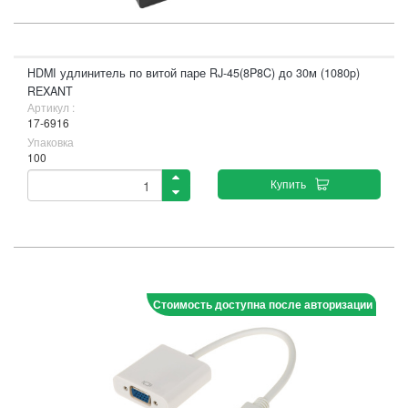
HDMI удлинитель по витой паре RJ-45(8P8C) до 30м (1080p)
REXANT
Артикул :
17-6916
Упаковка
100
Купить
Стоимость доступна после авторизации