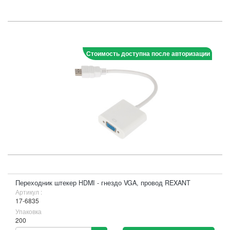
Стоимость доступна после авторизации
Переходник штекер HDMI - гнездо VGA, провод REXANT
Артикул :
17-6835
Упаковка
200