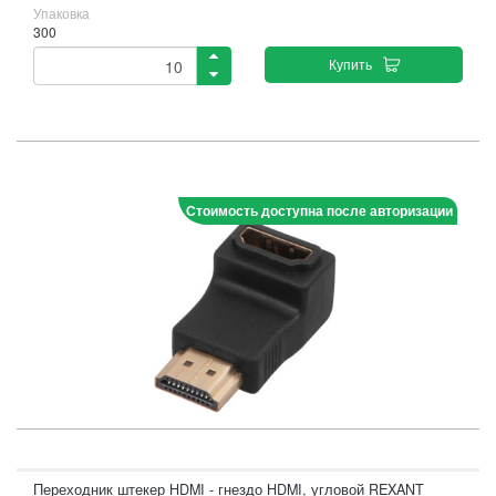
Упаковка
300
Купить
Стоимость доступна после авторизации
Переходник штекер HDMI - гнездо HDMI, угловой REXANT