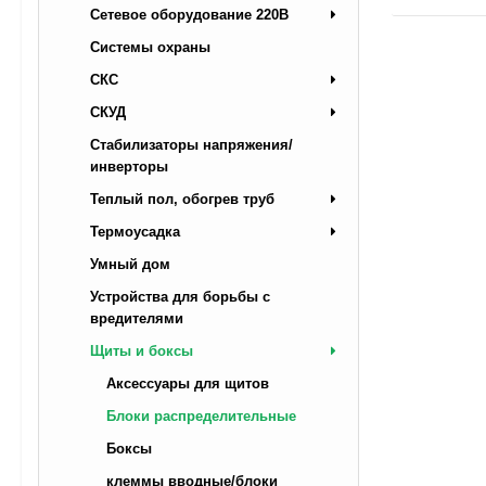
Сетевое оборудование 220В
Системы охраны
СКС
СКУД
Стабилизаторы напряжения/
инверторы
Теплый пол, обогрев труб
Термоусадка
Умный дом
Устройства для борьбы с
вредителями
Щиты и боксы
Аксессуары для щитов
Блоки распределительные
Боксы
клеммы вводные/блоки