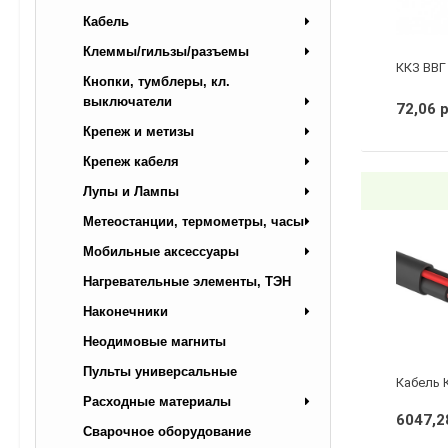
Кабель
Клеммы/гильзы/разъемы
ККЗ ВВГ 
Кнопки, тумблеры, кл.
выключатели
72,06 
Крепеж и метизы
Крепеж кабеля
Лупы и Лампы
Метеостанции, термометры, часы
Мобильные аксессуары
Нагревательные элементы, ТЭН
Наконечники
Неодимовые магниты
Пульты универсальные
Расходные материалы
6047,2
Сварочное оборудование