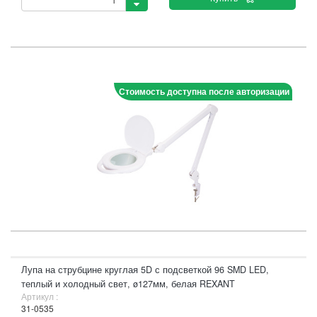
Стоимость доступна после авторизации
Лупа на струбцине круглая 5D с подсветкой 96 SMD LED,
теплый и холодный свет, ø127мм, белая REXANT
Артикул :
31-0535