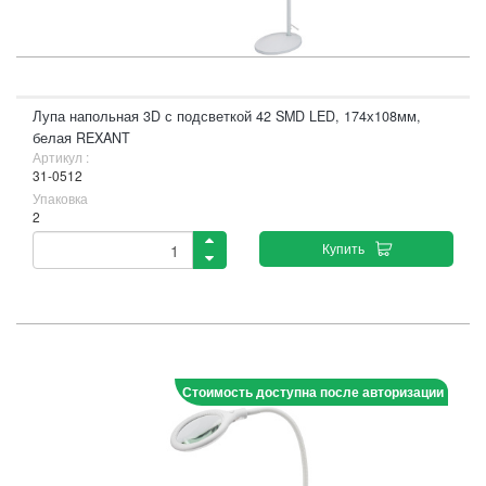
Лупа напольная 3D с подсветкой 42 SMD LED, 174х108мм,
белая REXANT
Артикул :
31-0512
Упаковка
2
Купить
Стоимость доступна после авторизации