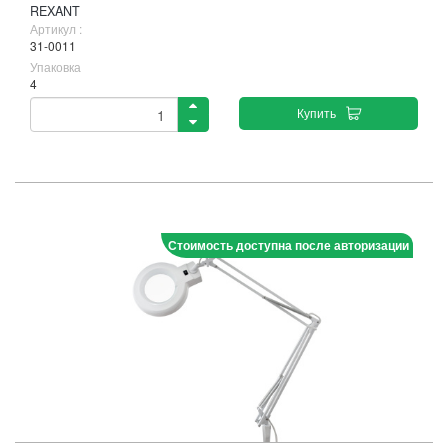
REXANT
Артикул :
31-0011
Упаковка
4
Купить
Стоимость доступна после авторизации