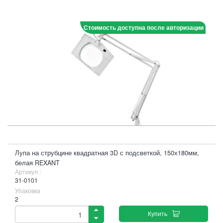
Стоимость доступна после авторизации
Лупа на струбцине квадратная 3D с подсветкой, 150х180мм,
белая REXANT
Артикул :
31-0101
Упаковка
2
Купить