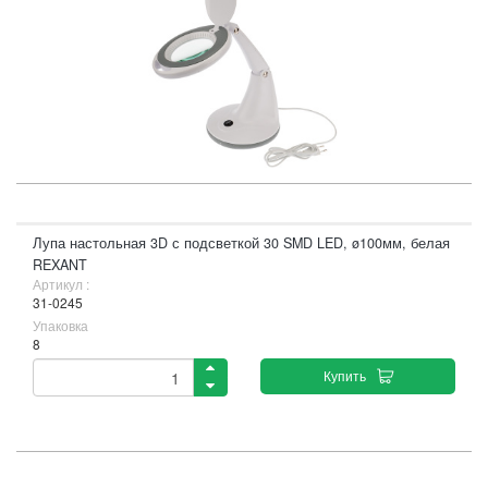
Лупа настольная 3D с подсветкой 30 SMD LED, ø100мм, белая
REXANT
Артикул :
31-0245
Упаковка
8
Купить