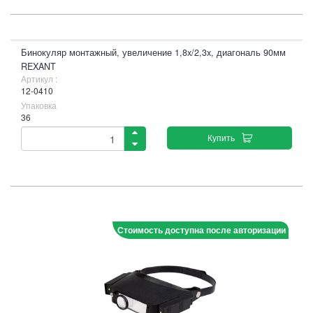
Бинокуляр монтажный, увеличение 1,8x/2,3x, диагональ 90мм
REXANT
Артикул :
12-0410
Упаковка
36
Купить
Стоимость доступна после авторизации