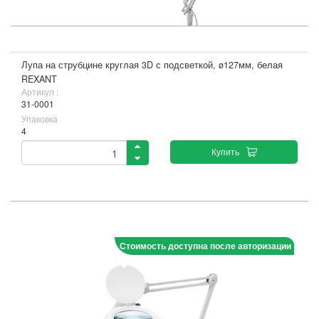
Лупа на струбцине круглая 3D с подсветкой, ø127мм, белая
REXANT
Артикул :
31-0001
Упаковка
4
Купить
Стоимость доступна после авторизации