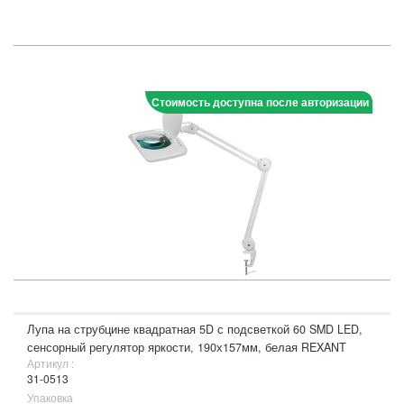
Стоимость доступна после авторизации
Лупа на струбцине квадратная 5D с подсветкой 60 SMD LED,
сенсорный регулятор яркости, 190х157мм, белая REXANT
Артикул :
31-0513
Упаковка