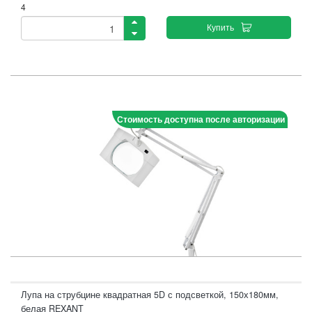
4
Купить
Стоимость доступна после авторизации
Лупа на струбцине квадратная 5D с подсветкой, 150х180мм,
белая REXANT