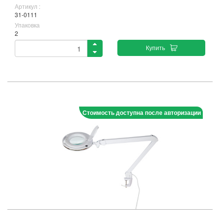
Артикул :
31-0111
Упаковка
2
Купить
Стоимость доступна после авторизации