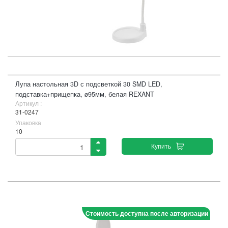
Лупа настольная 3D с подсветкой 30 SMD LED,
подставка+прищепка, ø95мм, белая REXANT
Артикул :
31-0247
Упаковка
10
Купить
Стоимость доступна после авторизации