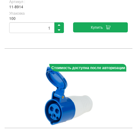
Артикул :
11-8914
Упаковка
100
Купить
Стоимость доступна после авторизации