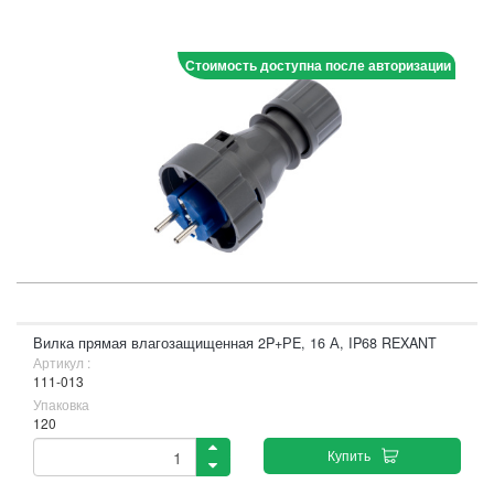
Стоимость доступна после авторизации
Вилка прямая влагозащищенная 2P+РE, 16 А, IP68 REXANT
Артикул :
111-013
Упаковка
120
Купить