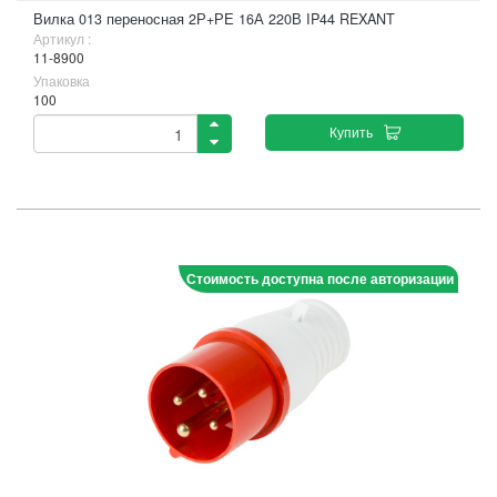
Вилка 013 переносная 2Р+РЕ 16А 220В IP44 REXANT
Артикул :
11-8900
Упаковка
100
Купить
Стоимость доступна после авторизации