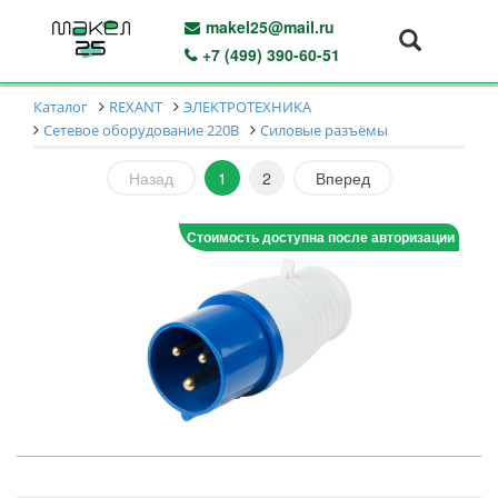
makel25@mail.ru
+7 (499) 390-60-51
Каталог
REXANT
ЭЛЕКТРОТЕХНИКА
Сетевое оборудование 220В
Силовые разъёмы
Назад
1
2
Вперед
Стоимость доступна после авторизации