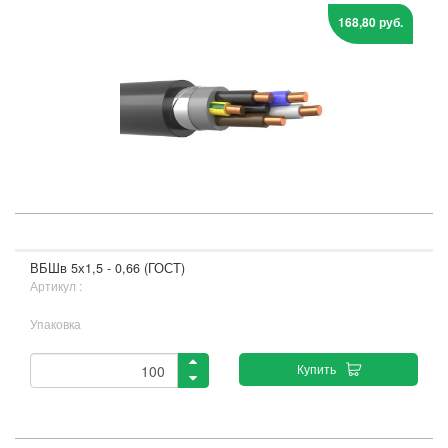
168,80 руб.
ВБШв 5х1,5 - 0,66 (ГОСТ)
Артикул :
Упаковка
Купить