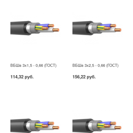
ВБШв 3х1,5 - 0,66 (ГОСТ)
ВБШв 3х2,5 - 0,66 (ГОСТ)
114,32 руб.
156,22 руб.