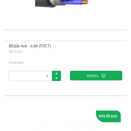
ВБШв 4х6 - 0,66 (ГОСТ)
Артикул :
Упаковка
Купить
604,38 руб.