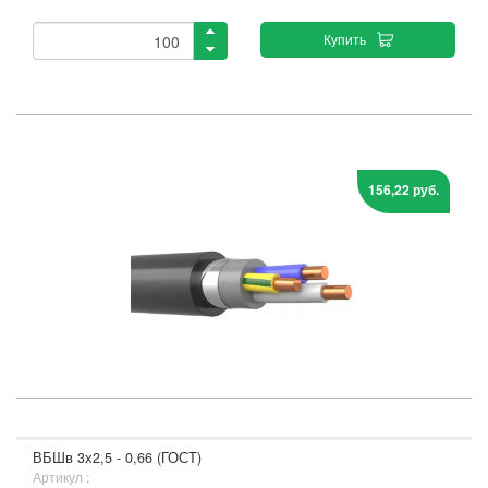
Купить
156,22 руб.
ВБШв 3х2,5 - 0,66 (ГОСТ)
Артикул :