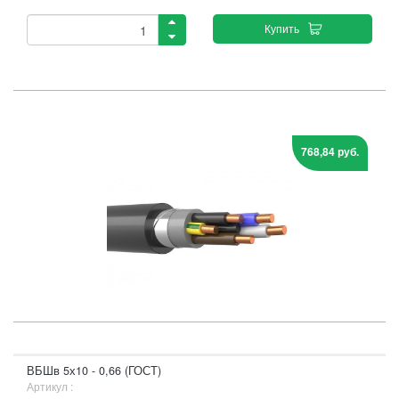
Купить
768,84 руб.
ВБШв 5х10 - 0,66 (ГОСТ)
Артикул :