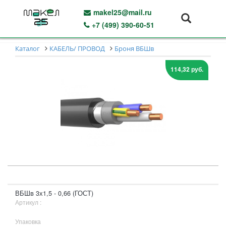
makel25@mail.ru
+7 (499) 390-60-51
Каталог
КАБЕЛЬ/ ПРОВОД
Броня ВБШв
114,32 руб.
ВБШв 3х1,5 - 0,66 (ГОСТ)
Артикул :
Упаковка