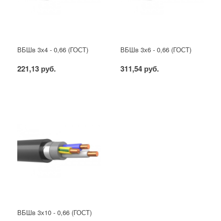
ВБШв 3х4 - 0,66 (ГОСТ)
ВБШв 3х6 - 0,66 (ГОСТ)
221,13 руб.
311,54 руб.
ВБШв 3х10 - 0,66 (ГОСТ)