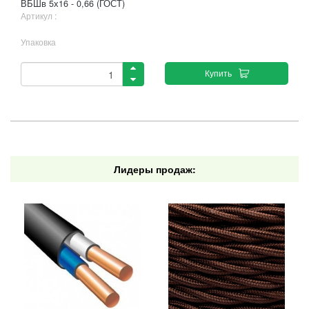
ВБШв 5х16 - 0,66 (ГОСТ)
Артикул :
Упаковка
Купить
Лидеры продаж: