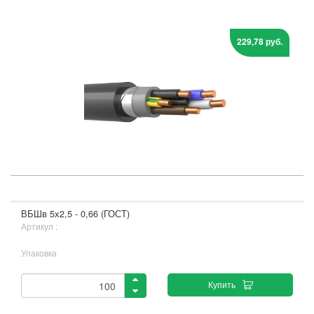
229,78 руб.
ВБШв 5х2,5 - 0,66 (ГОСТ)
Артикул :
Упаковка
Купить