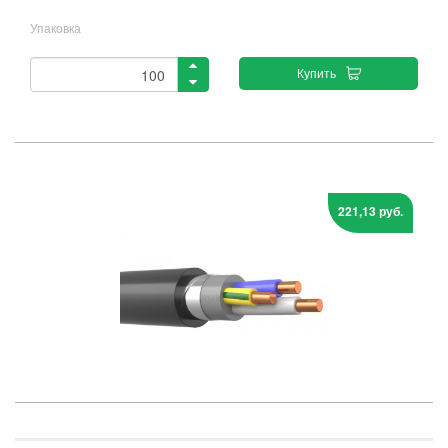
Упаковка
Купить
221,13 руб.