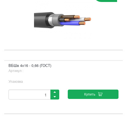
ВБШв 4х16 - 0,66 (ГОСТ)
Артикул :
Упаковка
Купить