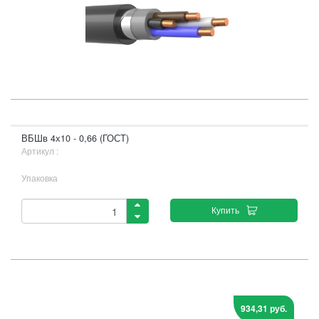
ВБШв 4х10 - 0,66 (ГОСТ)
Артикул :
Упаковка
Купить
934,31 руб.