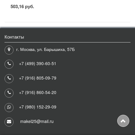
503,16 руб.
Контакты
г. Москва, ул. Барышиха, 57Б
+7 (499) 390-60-51
+7 (916) 805-09-79
+7 (916) 860-54-20
+7 (980) 152-29-09
makel25@mail.ru