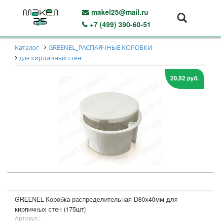
makel25@mail.ru
+7 (499) 390-60-51
Каталог
GREENEL_РАСПАЯЧНЫЕ КОРОБКИ
для кирпичных стен
20,52 руб.
GREENEL Коробка распределительная D80х40мм для
кирпичных стен (175шт)
Артикул :