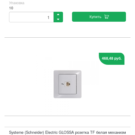
Упаковка
10
Купить
468,48 руб.
Systeme (Schneider) Electric GLOSSA розетка TF белая механизм