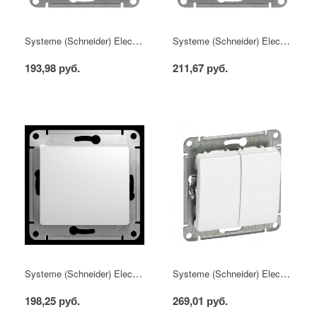
Systeme (Schneider) Electric GLOSSA розетка б/з белая механизм
Systeme (Schneider) Electric GLOSSA розетка с/з белая механизм
193,98 руб.
211,67 руб.
Systeme (Schneider) Electric GLOSSA выключатель 1кл. белый механизм
Systeme (Schneider) Electric GLOSSA выключатель 2кл. белый механизм
198,25 руб.
269,01 руб.