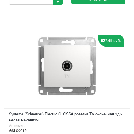
627,69 руб.
Systeme (Schneider) Electric GLOSSA розетка TV оконечная 1дб.
белая механизм
Артикул :
GSL000191