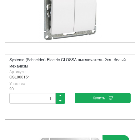
Systeme (Schneider) Electric GLOSSA выключатель 2кл. белый
механизм
Артикул :
GSL000151
Упаковка
20
Купить