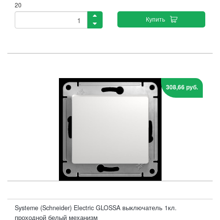
20
Купить
308,66 руб.
Systeme (Schneider) Electric GLOSSA выключатель 1кл.
проходной белый механизм