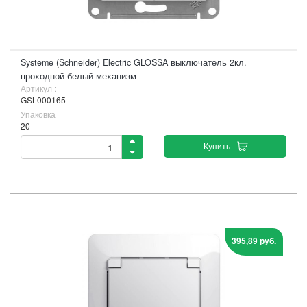
Systeme (Schneider) Electric GLOSSA выключатель 2кл.
проходной белый механизм
Артикул :
GSL000165
Упаковка
20
Купить
395,89 руб.