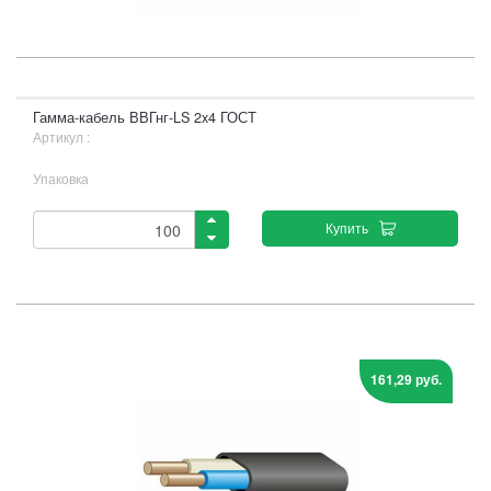
Гамма-кабель ВВГнг-LS 2x4 ГОСТ
Артикул :
Упаковка
Купить
161,29 руб.