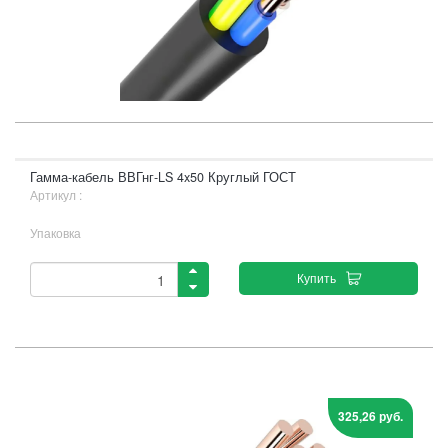
Гамма-кабель ВВГнг-LS 4x50 Круглый ГОСТ
Артикул :
Упаковка
Купить
325,26 руб.