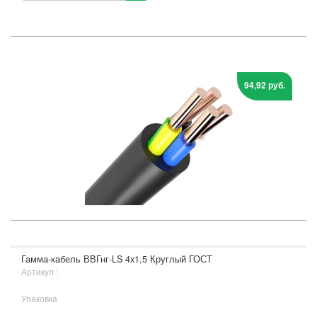
94,92 руб.
Гамма-кабель ВВГнг-LS 4x1,5 Круглый ГОСТ
Артикул :
Упаковка