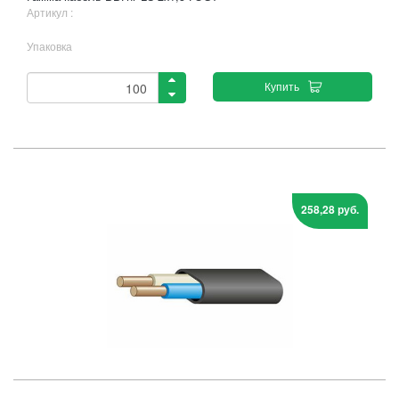
Артикул :
Упаковка
Купить
258,28 руб.