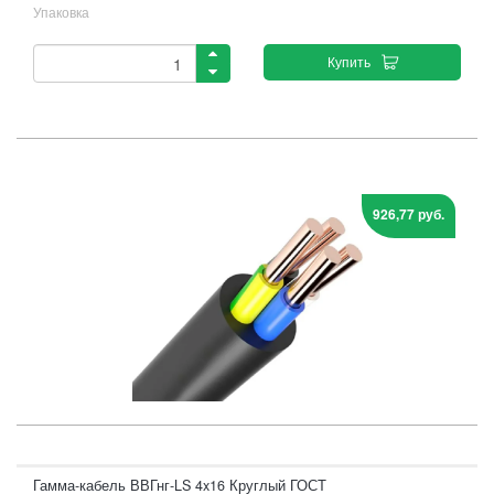
Упаковка
Купить
926,77 руб.
Гамма-кабель ВВГнг-LS 4x16 Круглый ГОСТ