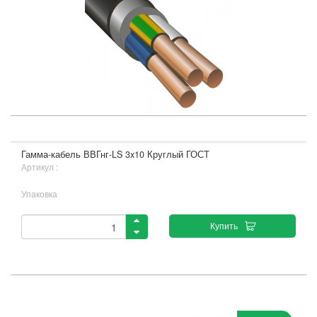
Гамма-кабель ВВГнг-LS 3x10 Круглый ГОСТ
Артикул :
Упаковка
Купить