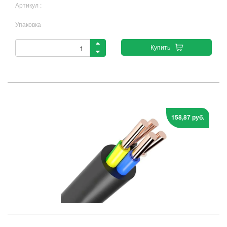
Артикул :
Упаковка
Купить
158,87 руб.