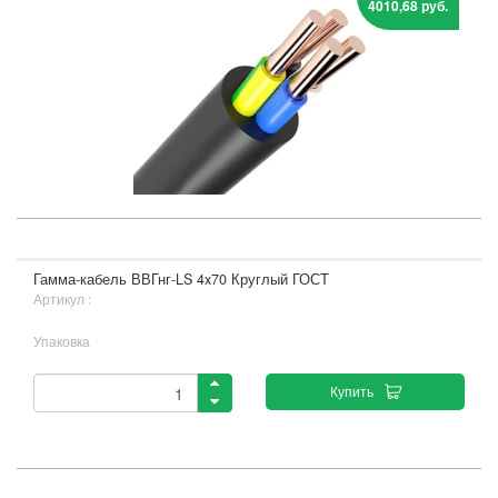
4010,68 руб.
Гамма-кабель ВВГнг-LS 4x70 Круглый ГОСТ
Артикул :
Упаковка
Купить