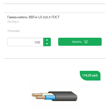
Гамма-кабель ВВГнг-LS 2x2,5 ГОСТ
Артикул :
Упаковка
Купить
118,25 руб.