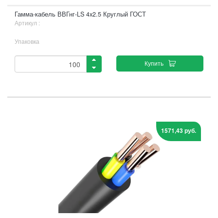
Гамма-кабель ВВГнг-LS 4x2.5 Круглый ГОСТ
Артикул :
Упаковка
Купить
1571,43 руб.