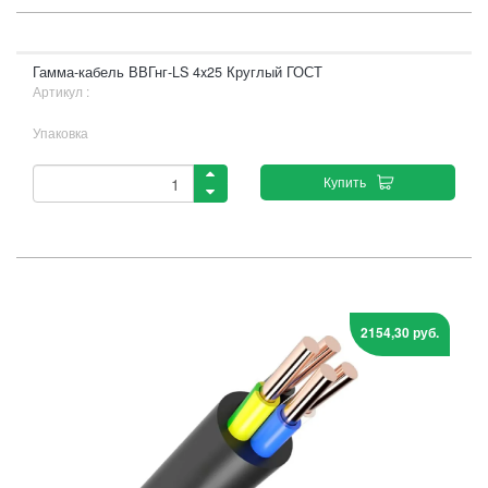
Гамма-кабель ВВГнг-LS 4x25 Круглый ГОСТ
Артикул :
Упаковка
Купить
2154,30 руб.