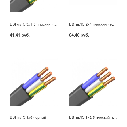
ВВГнгЛС 3x1,5 плоский черный
ВВГнгЛС 2x4 плоский черный
41,41 руб.
84,40 руб.
ВВГнгЛС 3x2,5 плоский черный
ВВГнгЛС 3x6 черный