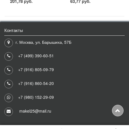
201,78 руб.
63,77 руб.
Контакты
г. Москва, ул. Барышиха, 57Б
+7 (499) 390-60-51
+7 (916) 805-09-79
+7 (916) 860-54-20
+7 (980) 152-29-09
makel25@mail.ru