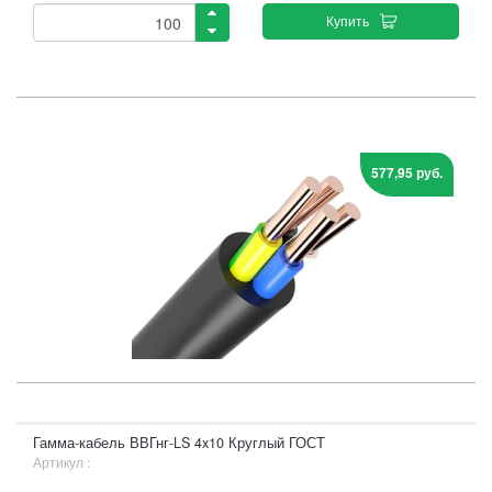
Купить
577,95 руб.
Гамма-кабель ВВГнг-LS 4x10 Круглый ГОСТ
Артикул :