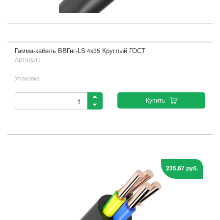
Гамма-кабель ВВГнг-LS 4x35 Круглый ГОСТ
Артикул :
Упаковка
Купить
235,67 руб.