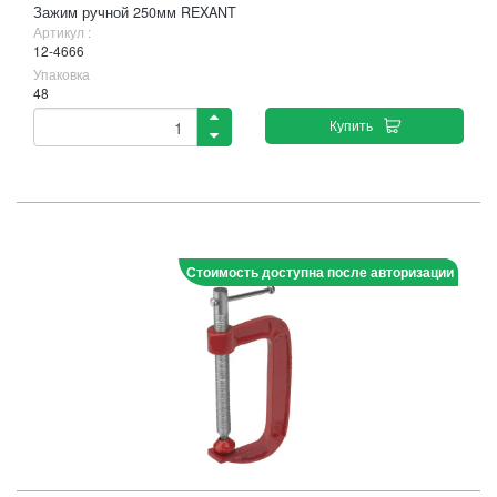
Зажим ручной 250мм REXANT
Артикул :
12-4666
Упаковка
48
Купить
Стоимость доступна после авторизации