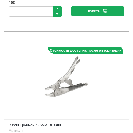
100
Купить
Стоимость доступна после авторизации
Зажим ручной 175мм REXANT
Артикул :