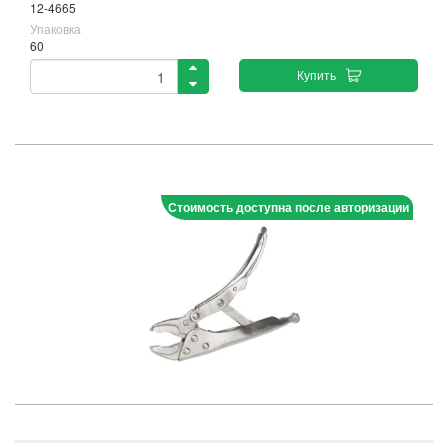
12-4665
Упаковка
60
Купить
Стоимость доступна после авторизации