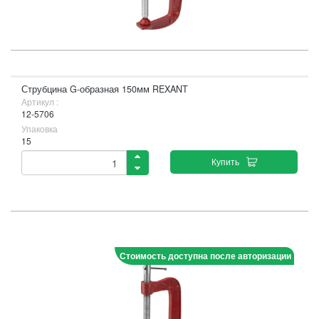
Струбцина G-образная 150мм REXANT
Артикул :
12-5706
Упаковка
15
Купить
Стоимость доступна после авторизации