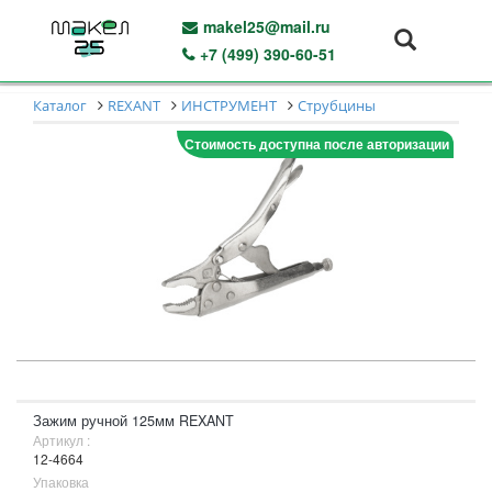
makel25@mail.ru
+7 (499) 390-60-51
Каталог
REXANT
ИНСТРУМЕНТ
Струбцины
Стоимость доступна после авторизации
Зажим ручной 125мм REXANT
Артикул :
12-4664
Упаковка