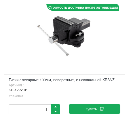
Стоимость доступна после авторизации
Тиски слесарные 100мм, поворотные, с наковальней KRANZ
Артикул :
KR-12-5101
Упаковка
Купить