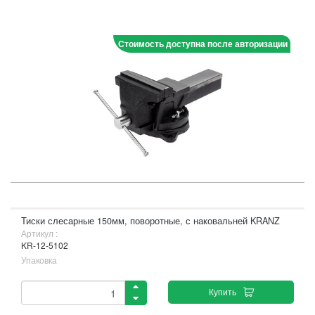
Стоимость доступна после авторизации
Тиски слесарные 150мм, поворотные, с наковальней KRANZ
Артикул :
KR-12-5102
Упаковка
Купить