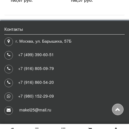
180,67 руб.
168,57 руб.
Контакты
г. Москва, ул. Барышиха, 57Б
+7 (499) 390-60-51
+7 (916) 805-09-79
+7 (916) 860-54-20
+7 (980) 152-29-09
makel25@mail.ru