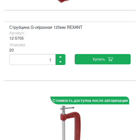
Струбцина G-образная 125мм REXANT
Артикул :
12-5705
Упаковка
20
Купить
Стоимость доступна после авторизации