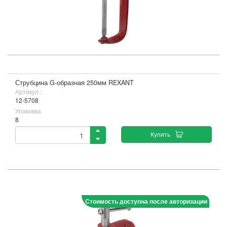
Струбцина G-образная 250мм REXANT
Артикул :
12-5708
Упаковка
8
Купить
Стоимость доступна после авторизации