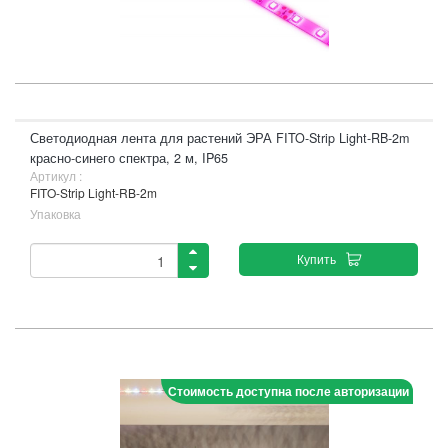
Светодиодная лента для растений ЭРА FITO-Strip Light-RB-2m
красно-синего спектра, 2 м, IP65
Артикул :
FITO-Strip Light-RB-2m
Упаковка
Купить
Стоимость доступна после авторизации