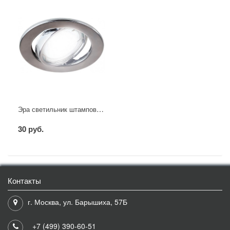
Эра светильник штампованный поворотный MR16 хром
30 руб.
Контакты
г. Москва, ул. Барышиха, 57Б
+7 (499) 390-60-51