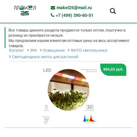
makel25@mail.ru
+7 (499) 390-60-51
Все товары данного раздела продаются только оптом, поштучно в
розницу их приобрести нельзя.
Мы предлагаем нашим клиентам оптовые цены на весь ассортимент
товаров.
Каталог
ЭРА
Освещение
ФИТО светильники
Светодиодные ленты для растений
994,03 руб.