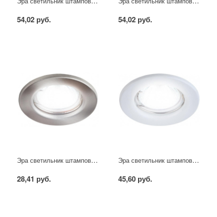
Эра светильник штампованный MR16 хром
Эра светильник штампованный MR16 золото
54,02 руб.
54,02 руб.
Эра светильник штампованный MR16 сатин никель
Эра светильник штампованный MR16 белый
28,41 руб.
45,60 руб.