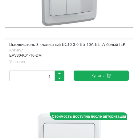
Выключатель 3-клавишный ВС10-3-0-ВБ 10А ВЕГА белый IEK
Артикул :
EVV30-K01-10-DM
Упаковка
Купить
Стоимость доступна после авторизации