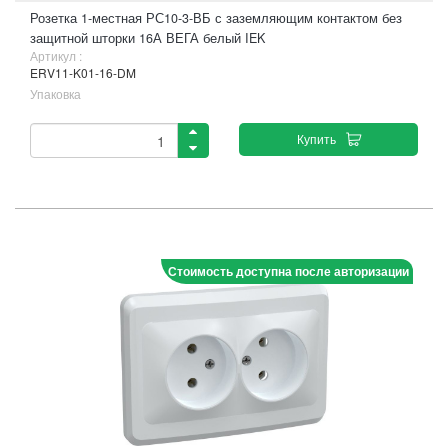
Розетка 1-местная РС10-3-ВБ с заземляющим контактом без
защитной шторки 16А ВЕГА белый IEK
Артикул :
ERV11-K01-16-DM
Упаковка
Купить
Стоимость доступна после авторизации