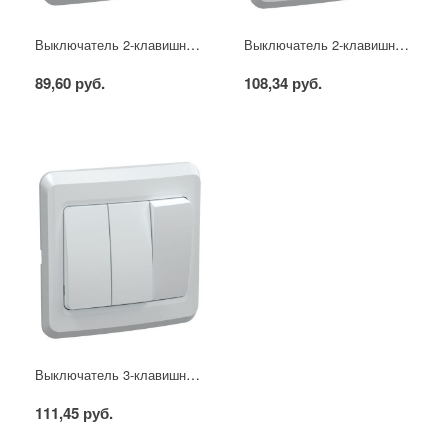
Выключатель 2-клавишный ВС10-2-0-ВБ 10А ВЕГА белый IEK
Выключатель 2-клавишный с индикацией ВС10-2-1-ВБ 10А ВЕГА белый IEK
89,60 руб.
108,34 руб.
Выключатель 3-клавишный ВС10-3-0-ВБ 10А ВЕГА белый IEK
111,45 руб.