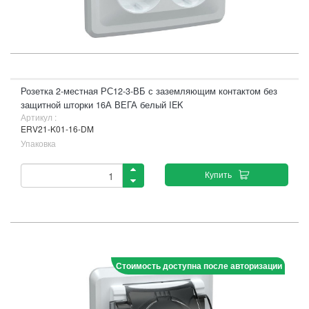
Розетка 2-местная РС12-3-ВБ с заземляющим контактом без
защитной шторки 16А ВЕГА белый IEK
Артикул :
ERV21-K01-16-DM
Упаковка
Купить
Стоимость доступна после авторизации