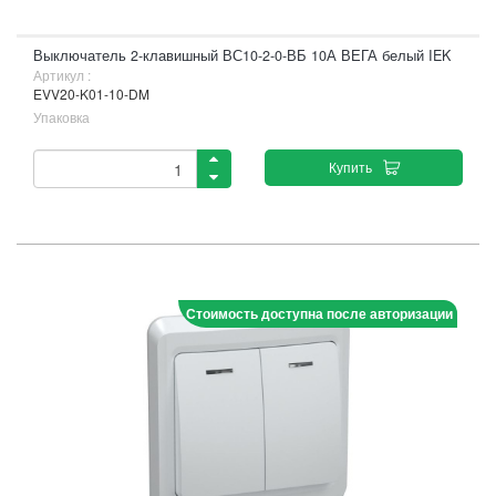
Выключатель 2-клавишный ВС10-2-0-ВБ 10А ВЕГА белый IEK
Артикул :
EVV20-K01-10-DM
Упаковка
Купить
Стоимость доступна после авторизации