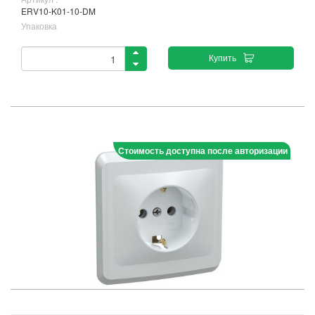
ERV10-K01-10-DM
Упаковка
Купить
Стоимость доступна после авторизации