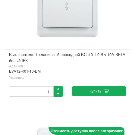
Выключатель 1-клавишный проходной ВСп10-1-0-ВБ 10А ВЕГА
белый IEK
Артикул :
EVV12-K01-10-DM
Упаковка
Купить
Стоимость доступна после авторизации