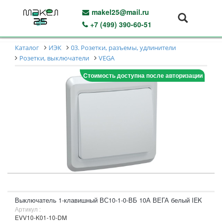
makel25@mail.ru
+7 (499) 390-60-51
Каталог
ИЭК
03. Розетки, разъемы, удлинители
Розетки, выключатели
VEGA
Стоимость доступна после авторизации
Выключатель 1-клавишный ВС10-1-0-ВБ 10А ВЕГА белый IEK
Артикул :
EVV10-K01-10-DM