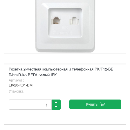
Розетка 2-местная компьютерная и телефонная РК/Т12-ВБ
RJ11/RJ45 ВЕГА белый IEK
Артикул :
EIV20-K01-DM
Упаковка
Купить