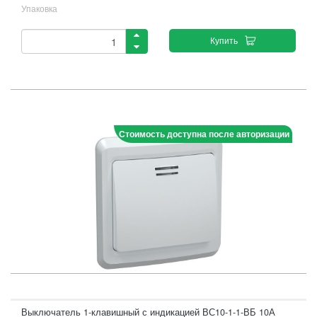
Упаковка
Купить
Стоимость доступна после авторизации
Выключатель 1-клавишный с индикацией ВС10-1-1-ВБ 10А