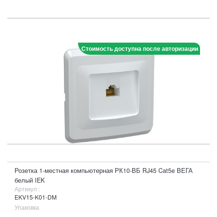
Стоимость доступна после авторизации
Розетка 1-местная компьютерная РК10-ВБ RJ45 Cat5e ВЕГА
белый IEK
Артикул :
EKV15-K01-DM
Упаковка