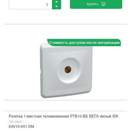
Купить
Стоимость доступна после авторизации
Розетка 1-местная телевизионная РТВ10-ВБ ВЕГА белый IEK
Артикул :
EAV10-K01-DM