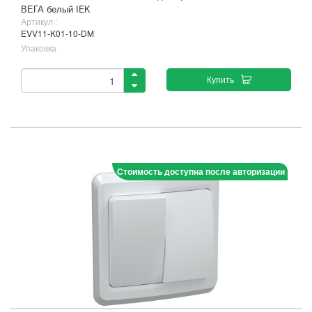
ВЕГА белый IEK
Артикул :
EVV11-K01-10-DM
Упаковка
Купить
Стоимость доступна после авторизации