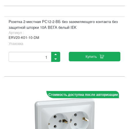
Розетка 2-местная РС12-2-ВБ без заземляющего контакта без
защитной шторки 10А ВЕГА белый IEK
Артикул :
ERV20-K01-10-DM
Упаковка
Купить
Стоимость доступна после авторизации