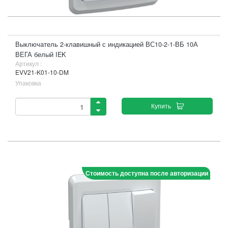
Выключатель 2-клавишный с индикацией ВС10-2-1-ВБ 10А
ВЕГА белый IEK
Артикул :
EVV21-K01-10-DM
Упаковка
Купить
Стоимость доступна после авторизации