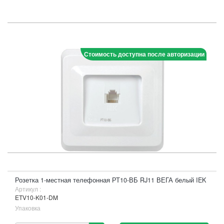
Стоимость доступна после авторизации
Розетка 1-местная телефонная РТ10-ВБ RJ11 ВЕГА белый IEK
Артикул :
ETV10-K01-DM
Упаковка