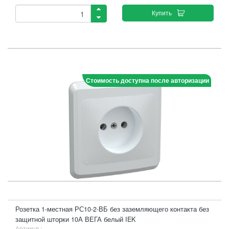
Купить
Стоимость доступна после авторизации
Розетка 1-местная РС10-2-ВБ без заземляющего контакта без
защитной шторки 10А ВЕГА белый IEK
Артикул :