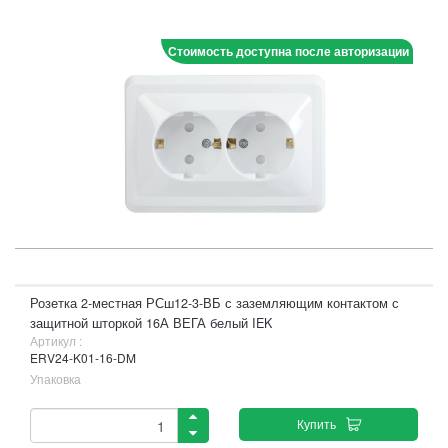
Стоимость доступна после авторизации
Розетка 2-местная РСш12-3-ВБ с заземляющим контактом с
защитной шторкой 16А ВЕГА белый IEK
Артикул :
ERV24-K01-16-DM
Упаковка
Купить