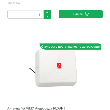
Упаковка
Купить
Стоимость доступна после авторизации
Антенна 4G MIMO Андромеда REXANT