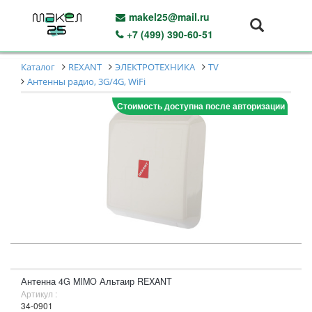
makel25@mail.ru
+7 (499) 390-60-51
Каталог
REXANT
ЭЛЕКТРОТЕХНИКА
TV
Антенны радио, 3G/4G, WiFi
Стоимость доступна после авторизации
Антенна 4G MIMO Альтаир REXANT
Артикул :
34-0901