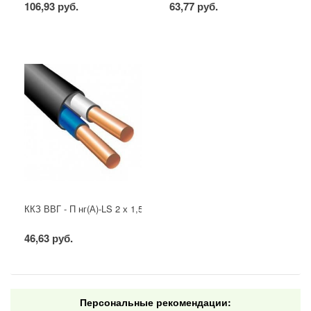
106,93 руб.
63,77 руб.
ККЗ ВВГ - П нг(А)-LS 2 х 1,5 ГОСТ
46,63 руб.
Персональные рекомендации: