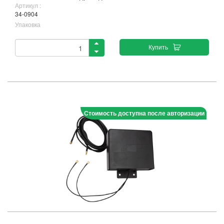
Артикул :
34-0904
Упаковка
Купить
Стоимость доступна после авторизации