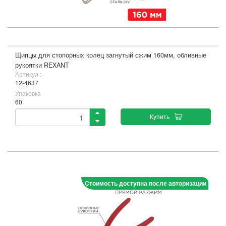
Щипцы для стопорных колец загнутый сжим 160мм, обливные
рукоятки REXANT
Артикул :
12-4637
Упаковка
60
Купить
Стоимость доступна после авторизации