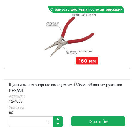
Стоимость доступна после авторизации
Щипцы для стопорных колец сжим 160мм, обливные рукоятки
REXANT
Артикул :
12-4638
Упаковка
60
Купить