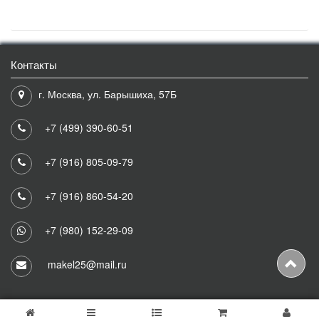
Контакты
г. Москва, ул. Барышиха, 57Б
+7 (499) 390-60-51
+7 (916) 805-09-79
+7 (916) 860-54-20
+7 (980) 152-29-09
makel25@mail.ru