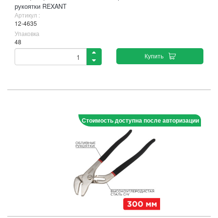
рукоятки REXANT
Артикул :
12-4635
Упаковка
48
Купить
Стоимость доступна после авторизации