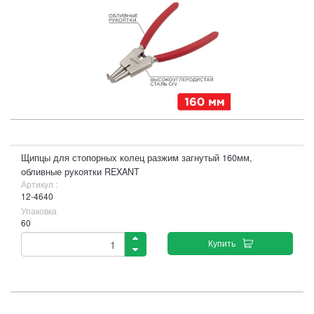
Щипцы для стопорных колец разжим загнутый 160мм,
обливные рукоятки REXANT
Артикул :
12-4640
Упаковка
60
Купить