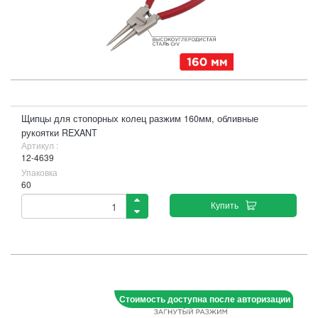
Щипцы для стопорных колец разжим 160мм, обливные
рукоятки REXANT
Артикул :
12-4639
Упаковка
60
Купить
Стоимость доступна после авторизации