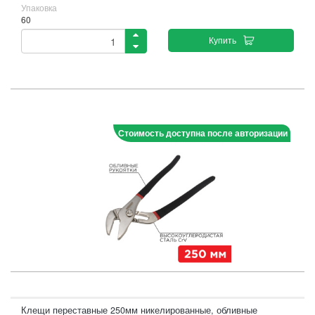
Упаковка
60
Купить
Стоимость доступна после авторизации
Клещи переставные 250мм никелированные, обливные