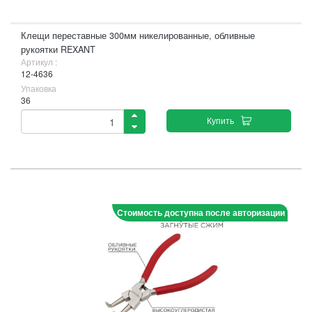
Клещи переставные 300мм никелированные, обливные
рукоятки REXANT
Артикул :
12-4636
Упаковка
36
Купить
Стоимость доступна после авторизации