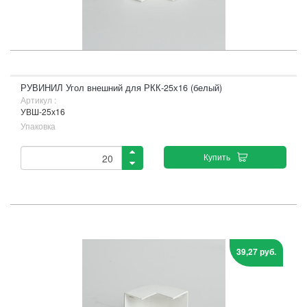
РУВИНИЛ Угол внешний для РКК-25х16 (белый)
Артикул :
УВШ-25х16
Упаковка
Купить
39,27 руб.