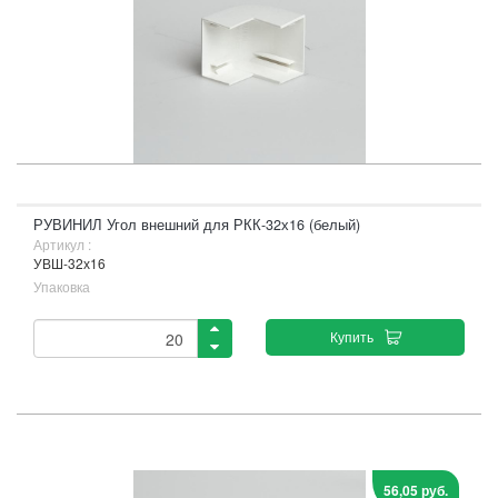
РУВИНИЛ Угол внешний для РКК-32х16 (белый)
Артикул :
УВШ-32х16
Упаковка
Купить
56,05 руб.