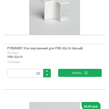
РУВИНИЛ Угол внутренний для РКК-32х16 (белый)
Артикул :
УВН-32х16
Упаковка
Купить
56,05 руб.