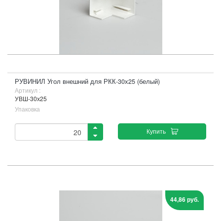
РУВИНИЛ Угол внешний для РКК-30х25 (белый)
Артикул :
УВШ-30х25
Упаковка
Купить
44,86 руб.