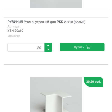
РУВИНИЛ Угол внутренний для РКК-20х10 (белый)
Артикул :
УВН-20х10
Упаковка
Купить
30,20 руб.