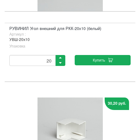
РУВИНИЛ Угол внешний для РКК-20х10 (белый)
Артикул :
УВШ-20х10
Упаковка
Купить
30,20 руб.