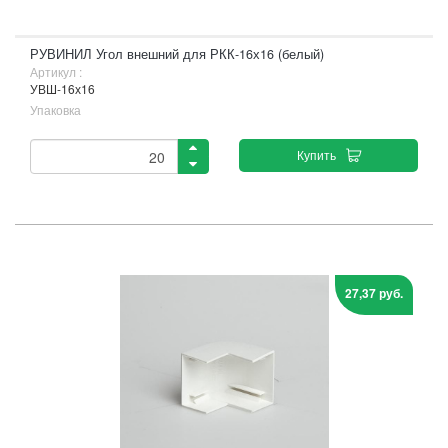
РУВИНИЛ Угол внешний для РКК-16х16 (белый)
Артикул :
УВШ-16х16
Упаковка
Купить
27,37 руб.