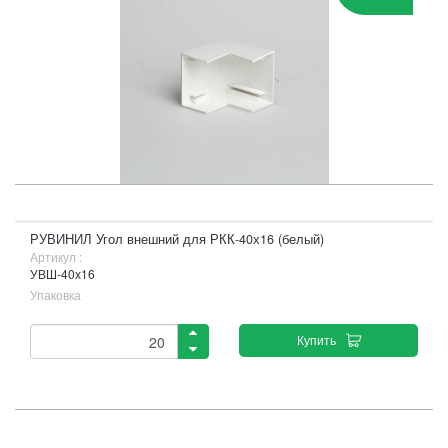
РУВИНИЛ Угол внешний для РКК-40х16 (белый)
Артикул :
УВШ-40х16
Упаковка
Купить