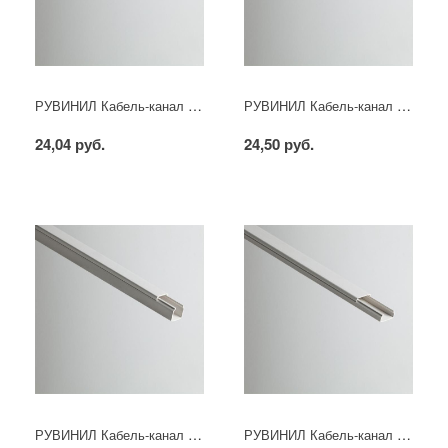
РУВИНИЛ Кабель-канал 12х12х2000мм (белый)
РУВИНИЛ Кабель-канал 15х10х2000мм (белый)
24,04 руб.
24,50 руб.
РУВИНИЛ Кабель-канал 16х16х2000мм (белый)
РУВИНИЛ Кабель-канал 20х10х2000мм (белый)