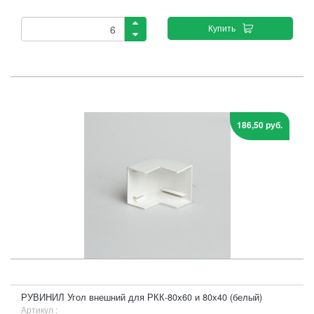
Купить
186,50 руб.
РУВИНИЛ Угол внешний для РКК-80х60 и 80х40 (белый)
Артикул :