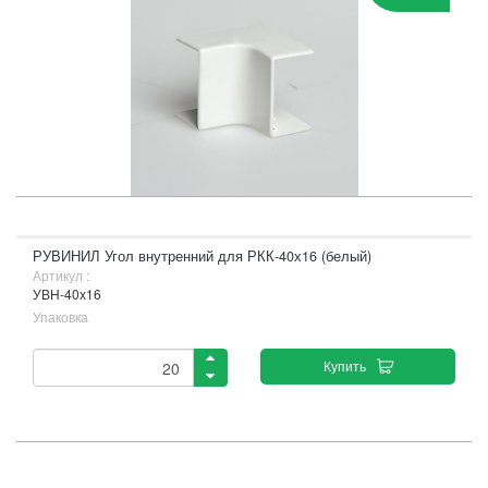
РУВИНИЛ Угол внутренний для РКК-40х16 (белый)
Артикул :
УВН-40х16
Упаковка
Купить