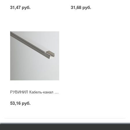
31,47 руб.
31,68 руб.
РУВИНИЛ Кабель-канал 25х16х2000мм (белый)
53,16 руб.