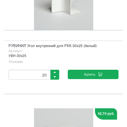
РУВИНИЛ Угол внутренний для РКК-30х25 (белый)
Артикул :
УВН-30х25
Упаковка
Купить
42,74 руб.