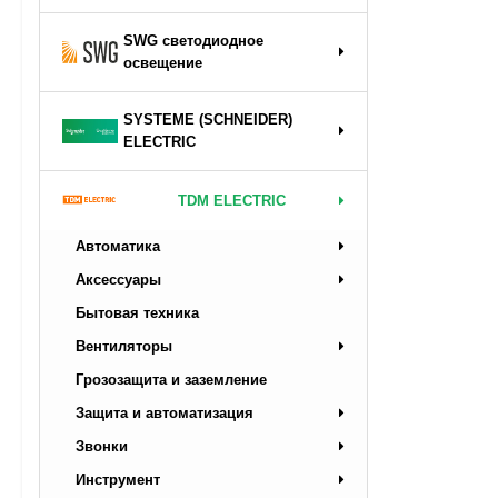
SWG светодиодное
освещение
SYSTEME (SCHNEIDER)
ELECTRIC
TDM ELECTRIC
Автоматика
Аксессуары
Бытовая техника
Вентиляторы
Грозозащита и заземление
Защита и автоматизация
Звонки
Инструмент