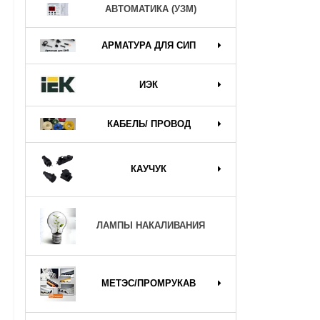
АВТОМАТИКА (УЗМ)
АРМАТУРА ДЛЯ СИП
ИЭК
КАБЕЛЬ/ ПРОВОД
КАУЧУК
ЛАМПЫ НАКАЛИВАНИЯ
МЕТЭС/ПРОМРУКАВ