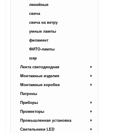
линейные
свеча
свеча на ветру
умные лампы
филамент
ФИТО-лампы
шар
Лента светодиодная
Монтажные изделия
Монтажные коробки
Патроны
Приборы
Прожекторы
Промышленная установка
Светильники LED